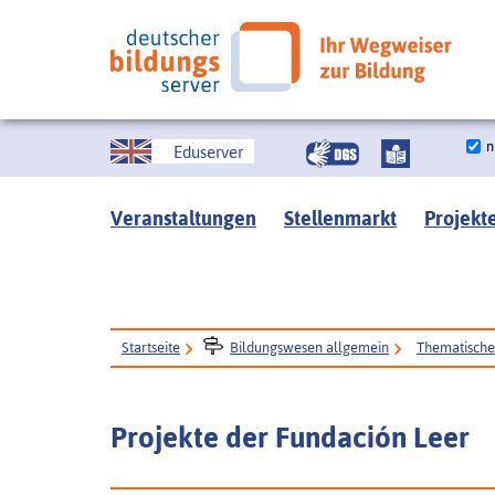
n
Eduserver
Veranstaltungen
Stellenmarkt
Projekt
Startseite
Bildungswesen allgemein
Thematisch
Projekte der Fundación Leer