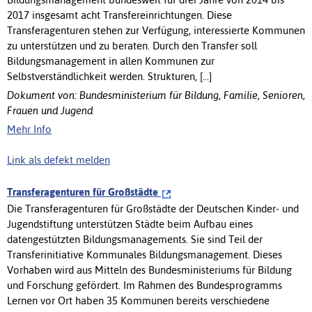
2017 insgesamt acht Transfereinrichtungen. Diese
Transferagenturen stehen zur Verfügung, interessierte Kommunen
zu unterstützen und zu beraten. Durch den Transfer soll
Bildungsmanagement in allen Kommunen zur
Selbstverständlichkeit werden. Strukturen, [...]
Dokument von: Bundesministerium für Bildung, Familie, Senioren,
Frauen und Jugend
Mehr Info
Link als defekt melden
Transferagenturen für Großstädte
Die Transferagenturen für Großstädte der Deutschen Kinder- und
Jugendstiftung unterstützen Städte beim Aufbau eines
datengestützten Bildungsmanagements. Sie sind Teil der
Transferinitiative Kommunales Bildungsmanagement. Dieses
Vorhaben wird aus Mitteln des Bundesministeriums für Bildung
und Forschung gefördert. Im Rahmen des Bundesprogramms
Lernen vor Ort haben 35 Kommunen bereits verschiedene