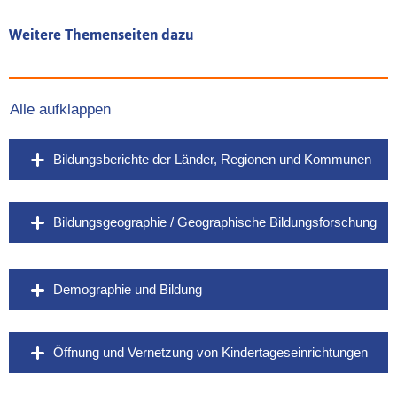
Weitere Themenseiten dazu
Alle aufklappen
Bildungsberichte der Länder, Regionen und Kommunen
Bildungsgeographie / Geographische Bildungsforschung
Demographie und Bildung
Öffnung und Vernetzung von Kindertageseinrichtungen