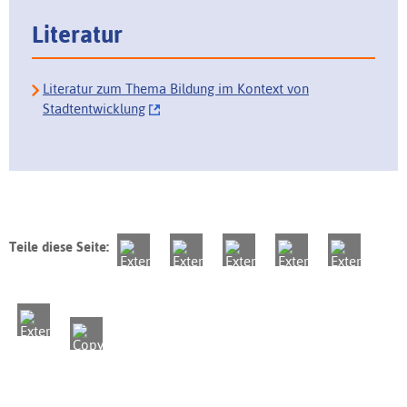
Literatur
Literatur zum Thema Bildung im Kontext von
Stadtentwicklung
Teile diese Seite: