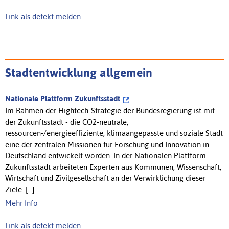
Link als defekt melden
Stadtentwicklung allgemein
Nationale Plattform Zukunftsstadt
Im Rahmen der Hightech-Strategie der Bundesregierung ist mit
der Zukunftsstadt - die CO2-neutrale,
ressourcen-/energieeffiziente, klimaangepasste und soziale Stadt
eine der zentralen Missionen für Forschung und Innovation in
Deutschland entwickelt worden. In der Nationalen Plattform
Zukunftsstadt arbeiteten Experten aus Kommunen, Wissenschaft,
Wirtschaft und Zivilgesellschaft an der Verwirklichung dieser
Ziele. [...]
Mehr Info
Link als defekt melden