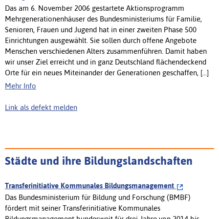
Das am 6. November 2006 gestartete Aktionsprogramm
Mehrgenerationenhäuser des Bundesministeriums für Familie,
Senioren, Frauen und Jugend hat in einer zweiten Phase 500
Einrichtungen ausgewählt. Sie sollen durch offene Angebote
Menschen verschiedenen Alters zusammenführen. Damit haben
wir unser Ziel erreicht und in ganz Deutschland flächendeckend
Orte für ein neues Miteinander der Generationen geschaffen, [...]
Mehr Info
Link als defekt melden
Städte und ihre Bildungslandschaften
Transferinitiative Kommunales Bildungsmanagement
Das Bundesministerium für Bildung und Forschung (BMBF)
fördert mit seiner Transferinitiative Kommunales
Bildungsmanagement bundesweit für drei Jahre von 2014 bis