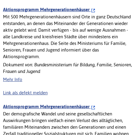
Aktionsprogramm Mehrgenerationenhäuser
Mit 500 Mehrgenerationenhäusern sind Orte in ganz Deutschland
entstanden, an denen das Miteinander der Generationen wieder
aktiv gelebt wird. Damit verfügen - bis auf wenige Ausnahmen -
alle Landkreise und kreisfreien Städte über mindestens ein
Mehrgenerationenhaus. Die Seite des Ministeriums für Familie,
Senioren, Frauen und Jugend informiert über das
Aktionsprogramm.
Dokument von: Bundesministerium für Bildung, Familie, Senioren,
Frauen und Jugend
Mehr Info
Link als defekt melden
Aktionsprogramm Mehrgenerationenhäuser
Der demografische Wandel und seine gesellschaftlichen
Auswirkungen bringen vielfach einen Verlust des alltäglichen,
familiären Miteinanders zwischen den Generationen und einen
Zerfall traditioneller Sozialstrukturen mit sich. Familien wohnen