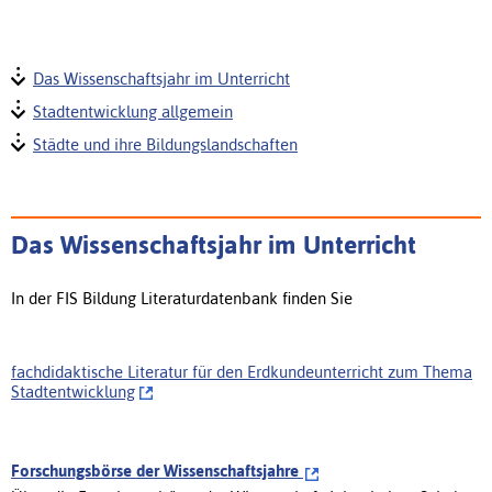
Das Wissenschaftsjahr im Unterricht
Stadtentwicklung allgemein
Städte und ihre Bildungslandschaften
Das Wissenschaftsjahr im Unterricht
In der FIS Bildung Literaturdatenbank finden Sie
fachdidaktische Literatur für den Erdkundeunterricht zum Thema
Stadtentwicklung
Forschungsbörse der Wissenschaftsjahre