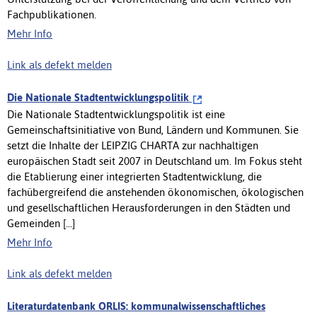
Fachpublikationen.
Mehr Info
Link als defekt melden
Die Nationale Stadtentwicklungspolitik
Die Nationale Stadtentwicklungspolitik ist eine
Gemeinschaftsinitiative von Bund, Ländern und Kommunen. Sie
setzt die Inhalte der LEIPZIG CHARTA zur nachhaltigen
europäischen Stadt seit 2007 in Deutschland um. Im Fokus steht
die Etablierung einer integrierten Stadtentwicklung, die
fachübergreifend die anstehenden ökonomischen, ökologischen
und gesellschaftlichen Herausforderungen in den Städten und
Gemeinden [...]
Mehr Info
Link als defekt melden
Literaturdatenbank ORLIS: kommunalwissenschaftliches