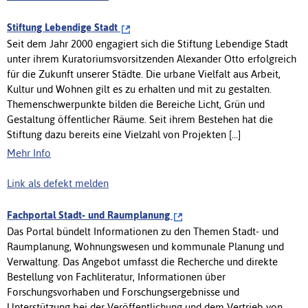
Stiftung Lebendige Stadt
Seit dem Jahr 2000 engagiert sich die Stiftung Lebendige Stadt
unter ihrem Kuratoriumsvorsitzenden Alexander Otto erfolgreich
für die Zukunft unserer Städte. Die urbane Vielfalt aus Arbeit,
Kultur und Wohnen gilt es zu erhalten und mit zu gestalten.
Themenschwerpunkte bilden die Bereiche Licht, Grün und
Gestaltung öffentlicher Räume. Seit ihrem Bestehen hat die
Stiftung dazu bereits eine Vielzahl von Projekten [...]
Mehr Info
Link als defekt melden
Fachportal Stadt- und Raumplanung
Das Portal bündelt Informationen zu den Themen Stadt- und
Raumplanung, Wohnungswesen und kommunale Planung und
Verwaltung. Das Angebot umfasst die Recherche und direkte
Bestellung von Fachliteratur, Informationen über
Forschungsvorhaben und Forschungsergebnisse und
Unterstützung bei der Veröffentlichung und dem Vertrieb von