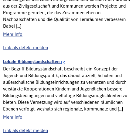
aus der Zivilgesellschaft und Kommunen werden Projekte und
Programme geördert, die das Zusammenleben in
Nachbarschaften und die Qualität von Lernräumen verbessern.
Dabei [...]
Mehr Info
Link als defekt melden
Lokale Bildungslandschaften
Der Begriff Bildungslandschaft beschreibt ein Konzept der
Jugend- und Bildungspolitik, das darauf abzielt, Schulen und
außerschulische Bildungseinrichtungen zu vernetzen und durch
verstärkte Kooperationen Kindern und Jugendlichen bessere
Bildungsbedingungen und vielfältige Bildungsmöglichkeiten zu
bieten. Diese Vernetzung wird auf verschiedenen räumlichen
Ebenen verfolgt, weshalb sich regionale, kommunale und [...]
Mehr Info
Link als defekt melden