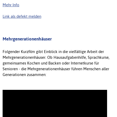
Mehr Info
Link als defekt melden
Mehrgenerationenhäuser
Folgender Kurzfilm gibt Einblick in die vielfältige Arbeit der
Mehrgenerationenhäuser. Ob Hausaufgabenhilfe, Sprachkurse,
gemeinsames Kochen und Backen oder Internetkurse für
Senioren - die Mehrgenerationenhäuser führen Menschen aller
Generationen zusammen: