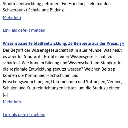
Stadtteilentwicklung gefördert. Ein Handlungsfeld hat den
Schwerpunkt Schule und Bildung.
Mehr Info
Link als defekt melden
Wissensbasierte Stadtentwicklung. 16 Beispiele aus der Praxis.
Der Begriff der Wissensgesellschaft ist in aller Munde. Was heißt
es aber für Städte, ihr Profil in einer Wissensgesellschaft zu
schärfen? Wie können Bildung und Wissenschaft am Standort für
die regionale Entwicklung genutzt werden? Welchen Beitrag
können die Kommune, Hochschulen und
Forschungseinrichtungen, Unternehmen und Stiftungen, Vereine,
Schulen und Kultureinrichtungen leisten, um die Stadt zu einem
[...]
Mehr Info
Link als defekt melden