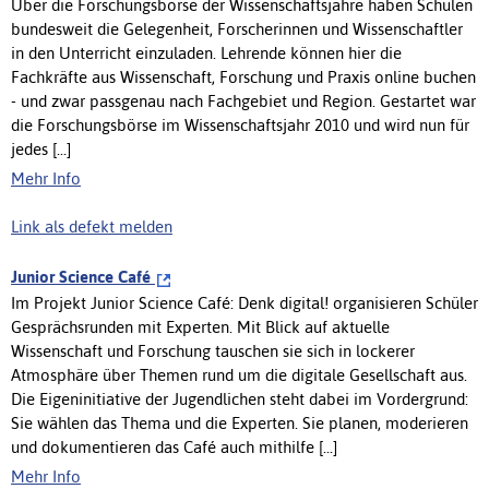
Über die Forschungsbörse der Wissenschaftsjahre haben Schulen
bundesweit die Gelegenheit, Forscherinnen und Wissenschaftler
in den Unterricht einzuladen. Lehrende können hier die
Fachkräfte aus Wissenschaft, Forschung und Praxis online buchen
- und zwar passgenau nach Fachgebiet und Region. Gestartet war
die Forschungsbörse im Wissenschaftsjahr 2010 und wird nun für
jedes [...]
Mehr Info
Link als defekt melden
Junior Science Café
Im Projekt Junior Science Café: Denk digital! organisieren Schüler
Gesprächsrunden mit Experten. Mit Blick auf aktuelle
Wissenschaft und Forschung tauschen sie sich in lockerer
Atmosphäre über Themen rund um die digitale Gesellschaft aus.
Die Eigeninitiative der Jugendlichen steht dabei im Vordergrund:
Sie wählen das Thema und die Experten. Sie planen, moderieren
und dokumentieren das Café auch mithilfe [...]
Mehr Info