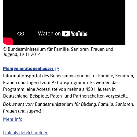
© Bundesministerium für Familie, Senioren, Frauen und
Jugend, 19.11.2014
Mehrgenerationenhäuser
Informationsportal des Bundesministeriums für Familie, Senioren,
Frauen und Jugend zum Aktionsprogramm. Es werden das
Programm, eine Adressliste von mehr als 450 Häusern in
Deutschland, Beispiele, Paten- und Partnerschaften vorgestellt.
Dokument von: Bundesministerium für Bildung, Familie, Senioren,
Frauen und Jugend
Mehr Info
Link als defekt melden