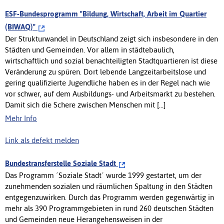
ESF-Bundesprogramm "Bildung, Wirtschaft, Arbeit im Quartier
(BIWAQ)"
Der Strukturwandel in Deutschland zeigt sich insbesondere in den
Städten und Gemeinden. Vor allem in städtebaulich,
wirtschaftlich und sozial benachteiligten Stadtquartieren ist diese
Veränderung zu spüren. Dort lebende Langzeitarbeitslose und
gering qualifizierte Jugendliche haben es in der Regel nach wie
vor schwer, auf dem Ausbildungs- und Arbeitsmarkt zu bestehen.
Damit sich die Schere zwischen Menschen mit [...]
Mehr Info
Link als defekt melden
Bundestransferstelle Soziale Stadt
Das Programm ´Soziale Stadt´ wurde 1999 gestartet, um der
zunehmenden sozialen und räumlichen Spaltung in den Städten
entgegenzuwirken. Durch das Programm werden gegenwärtig in
mehr als 390 Programmgebieten in rund 260 deutschen Städten
und Gemeinden neue Herangehensweisen in der