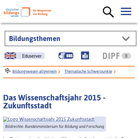
Bildungsthemen
Eduserver
Bildungswesen allgemein
Thematische Schwerpunkte
Wissenschaftskommunikation - Wissenschaftsjahre - Transfer
Wissenschaftsjahre
Das Wissenschaftsjahr 2015 - Zukunftsstadt
Das Wissenschaftsjahr 2015 -
Zukunftsstadt
Bildrechte: Bundesministerium für Bildung und Forschung