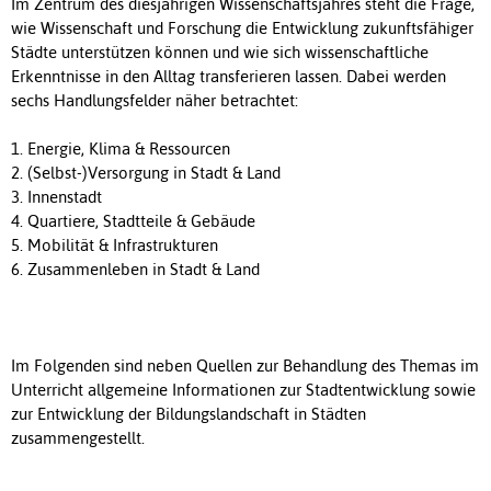
Im Zentrum des diesjährigen Wissenschaftsjahres steht die Frage,
wie Wissenschaft und Forschung die Entwicklung zukunftsfähiger
Städte unterstützen können und wie sich wissenschaftliche
Erkenntnisse in den Alltag transferieren lassen. Dabei werden
sechs Handlungsfelder näher betrachtet:
1. Energie, Klima & Ressourcen
2. (Selbst-)Versorgung in Stadt & Land
3. Innenstadt
4. Quartiere, Stadtteile & Gebäude
5. Mobilität & Infrastrukturen
6. Zusammenleben in Stadt & Land
Im Folgenden sind neben Quellen zur Behandlung des Themas im
Unterricht allgemeine Informationen zur Stadtentwicklung sowie
zur Entwicklung der Bildungslandschaft in Städten
zusammengestellt.