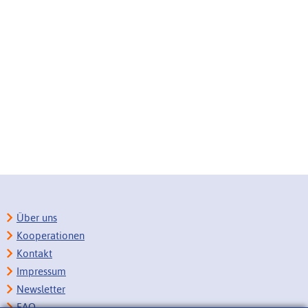
Über uns
Kooperationen
Kontakt
Impressum
Newsletter
FAQ