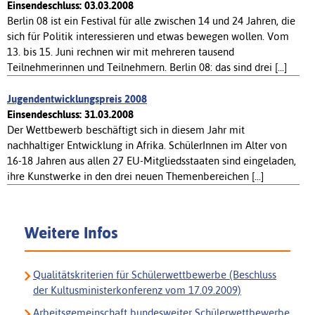
Einsendeschluss: 03.03.2008
Berlin 08 ist ein Festival für alle zwischen 14 und 24 Jahren, die
sich für Politik interessieren und etwas bewegen wollen. Vom
13. bis 15. Juni rechnen wir mit mehreren tausend
Teilnehmerinnen und Teilnehmern. Berlin 08: das sind drei [...]
Jugendentwicklungspreis 2008
Einsendeschluss: 31.03.2008
Der Wettbewerb beschäftigt sich in diesem Jahr mit
nachhaltiger Entwicklung in Afrika. SchülerInnen im Alter von
16-18 Jahren aus allen 27 EU-Mitgliedsstaaten sind eingeladen,
ihre Kunstwerke in den drei neuen Themenbereichen [...]
Weitere Infos
Qualitätskriterien für Schülerwettbewerbe (Beschluss
der Kultusministerkonferenz vom 17.09.2009)
Arbeitsgemeinschaft bundesweiter Schülerwettbewerbe