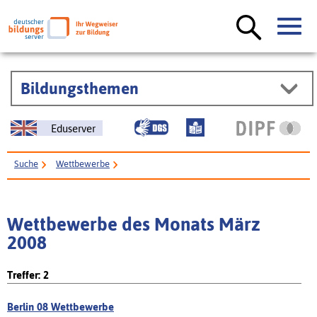
Bildungsthemen
Eduserver
Suche
Wettbewerbe
Wettbewerbe des Monats März
2008
Treffer: 2
Berlin 08 Wettbewerbe