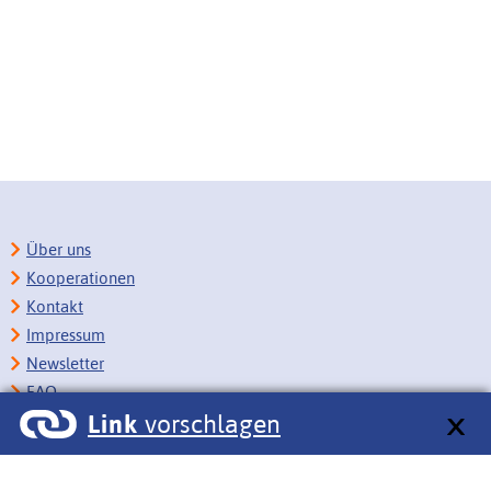
Über uns
Kooperationen
Kontakt
Impressum
Newsletter
FAQ
Link
vorschlagen
Copyright
Datenschutz
Barrierefreiheit