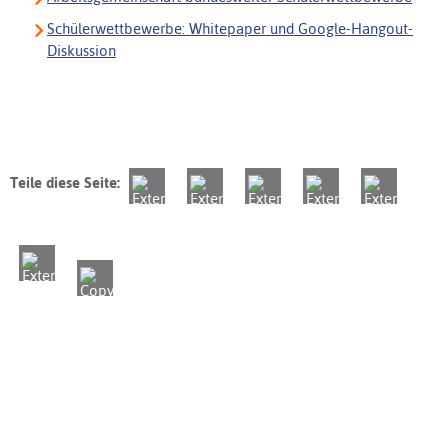
Schülerwettbewerbe: Whitepaper und Google-Hangout-
Diskussion
Teile diese Seite: