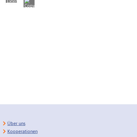
Über uns
Kooperationen