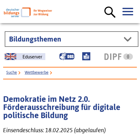
Bildungsthemen
Eduserver
Suche
Wettbewerbe
Demokratie im Netz 2.0. Förderausschreibung für digitale politische
Bildung
Demokratie im Netz 2.0.
Förderausschreibung für digitale
politische Bildung
Einsendeschluss: 18.02.2025 (abgelaufen)