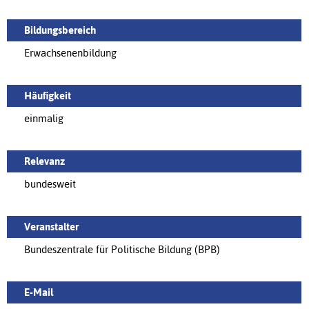
Bildungsbereich
Erwachsenenbildung
Häufigkeit
einmalig
Relevanz
bundesweit
Veranstalter
Bundeszentrale für Politische Bildung (BPB)
E-Mail