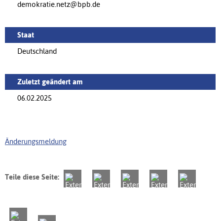
demokratie.netz@bpb.de
Staat
Deutschland
Zuletzt geändert am
06.02.2025
Änderungsmeldung
Teile diese Seite: