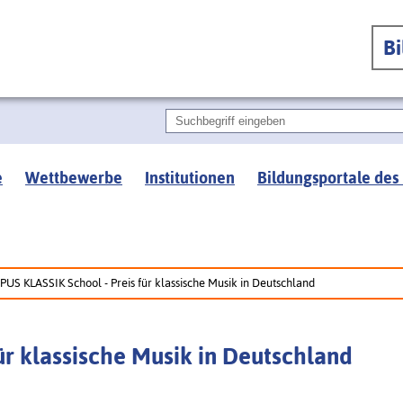
B
e
Wettbewerbe
Institutionen
Bildungsportale des
PUS KLASSIK School - Preis für klassische Musik in Deutschland
ür klassische Musik in Deutschland