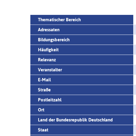
Thematischer Bereich
Adressaten
Bildungsbereich
Häufigkeit
Relevanz
Veranstalter
E-Mail
Straße
Postleitzahl
Ort
Land der Bundesrepublik Deutschland
Staat