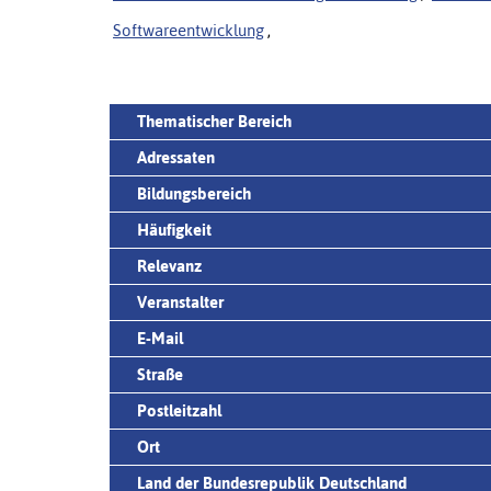
Softwareentwicklung
,
Thematischer Bereich
Adressaten
Bildungsbereich
Häufigkeit
Relevanz
Veranstalter
E-Mail
Straße
Postleitzahl
Ort
Land der Bundesrepublik Deutschland