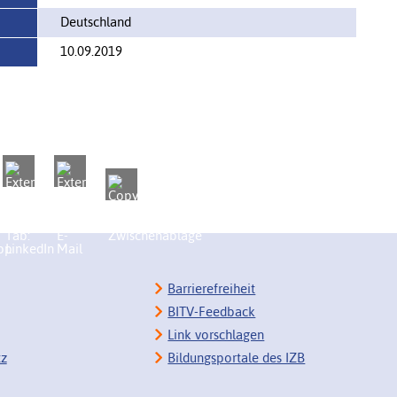
Deutschland
10.09.2019
Barrierefreiheit
BITV-Feedback
Link vorschlagen
tz
Bildungsportale des IZB