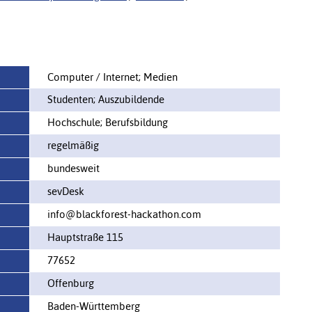
Computer / Internet; Medien
Studenten; Auszubildende
Hochschule; Berufsbildung
regelmäßig
bundesweit
sevDesk
info@blackforest-hackathon.com
Hauptstraße 115
77652
Offenburg
Baden-Württemberg