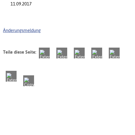
11.09.2017
Änderungsmeldung
Teile diese Seite: