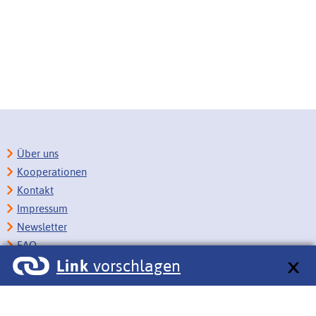
Über uns
Kooperationen
Kontakt
Impressum
Newsletter
FAQ
Link
vorschlagen
Copyright
Datenschutz
Barrierefreiheit