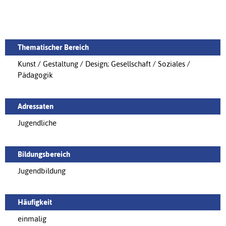
Thematischer Bereich
Kunst / Gestaltung / Design; Gesellschaft / Soziales /
Pädagogik
Adressaten
Jugendliche
Bildungsbereich
Jugendbildung
Häufigkeit
einmalig