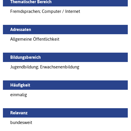
Thematischer Bereich
Fremdsprachen; Computer / Internet
Adressaten
Allgemeine Öffentlichkeit
Bildungsbereich
Jugendbildung; Erwachsenenbildung
Häufigkeit
einmalig
Relevanz
bundesweit