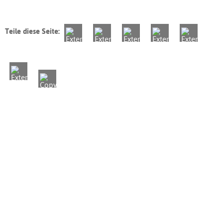
Teile diese Seite: