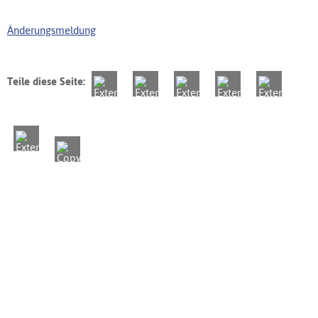
Änderungsmeldung
Teile diese Seite: