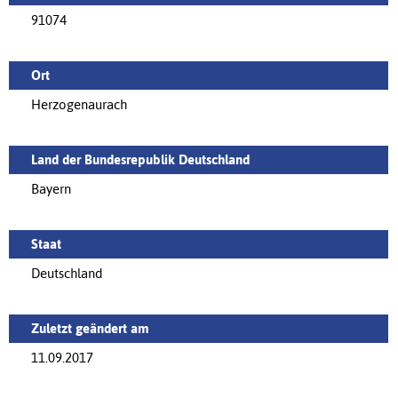
91074
Ort
Herzogenaurach
Land der Bundesrepublik Deutschland
Bayern
Staat
Deutschland
Zuletzt geändert am
11.09.2017