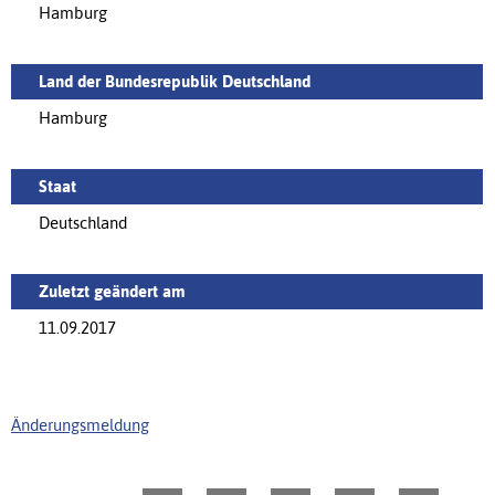
Hamburg
Land der Bundesrepublik Deutschland
Hamburg
Staat
Deutschland
Zuletzt geändert am
11.09.2017
Änderungsmeldung