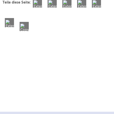
Teile diese Seite: