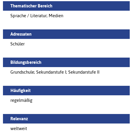
Thematischer Bereich
Sprache / Literatur; Medien
Adressaten
Schüler
Bildungsbereich
Grundschule; Sekundarstufe I; Sekundarstufe II
Häufigkeit
regelmäßig
Relevanz
weltweit