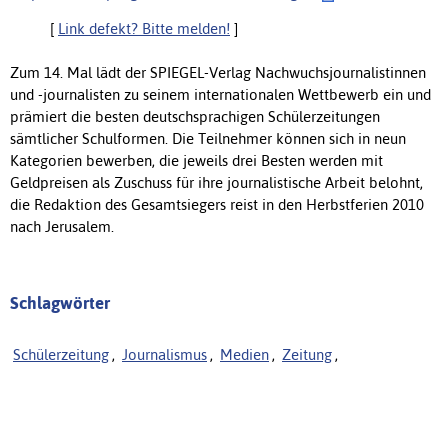
[
Link defekt? Bitte melden!
]
Zum 14. Mal lädt der SPIEGEL-Verlag Nachwuchsjournalistinnen
und -journalisten zu seinem internationalen Wettbewerb ein und
prämiert die besten deutschsprachigen Schülerzeitungen
sämtlicher Schulformen. Die Teilnehmer können sich in neun
Kategorien bewerben, die jeweils drei Besten werden mit
Geldpreisen als Zuschuss für ihre journalistische Arbeit belohnt,
die Redaktion des Gesamtsiegers reist in den Herbstferien 2010
nach Jerusalem.
Schlagwörter
Schülerzeitung
,
Journalismus
,
Medien
,
Zeitung
,