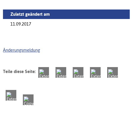
Zuletzt geändert am
11.09.2017
Änderungsmeldung
Teile diese Seite: