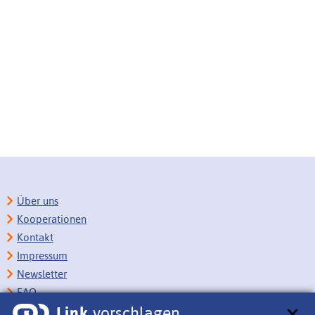
Über uns
Kooperationen
Kontakt
Impressum
Newsletter
FAQ
Link
vorschlagen
Copyright