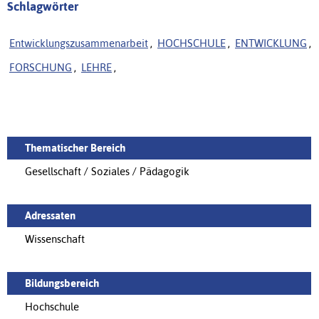
Schlagwörter
Entwicklungszusammenarbeit
,
HOCHSCHULE
,
ENTWICKLUNG
,
FORSCHUNG
,
LEHRE
,
Thematischer Bereich
Gesellschaft / Soziales / Pädagogik
Adressaten
Wissenschaft
Bildungsbereich
Hochschule