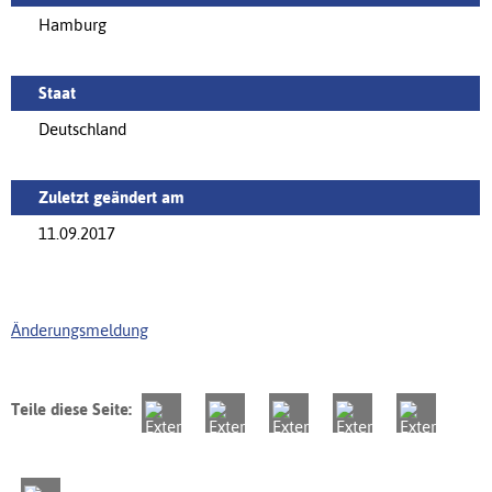
Hamburg
Staat
Deutschland
Zuletzt geändert am
11.09.2017
Änderungsmeldung
Teile diese Seite: