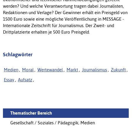
werden? Und welche Verantwortung tragen dabei Journalisten,
Redaktionen und Verlage? Der Gewinner erhält ein Preisgeld von
1500 Euro sowie eine mögliche Veröffentlichung in MESSAGE -
Internationale Zeitschrift für Journalismus. Der Zweit- und
Drittplatzierte erhalten je 500 Euro Preisgeld.
Schlagwörter
Medien
,
Moral
,
Wertewandel
,
Markt
,
Journalismus
,
Zukunft
,
Essay
,
Aufsatz
,
Thematischer Bereich
Gesellschaft / Soziales / Pädagogik; Medien