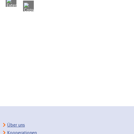
Über uns
Kooperationen