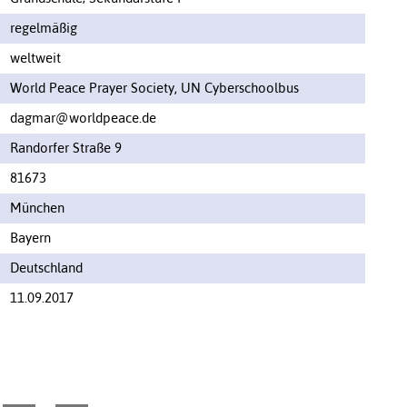
regelmäßig
weltweit
World Peace Prayer Society, UN Cyberschoolbus
dagmar@worldpeace.de
Randorfer Straße 9
81673
München
Bayern
Deutschland
11.09.2017