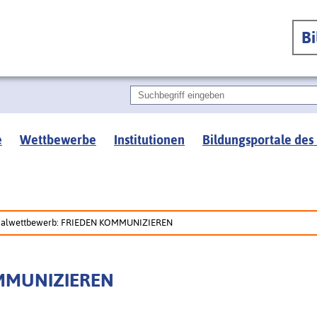
B
e
Wettbewerbe
Institutionen
Bildungsportale des
alwettbewerb: FRIEDEN KOMMUNIZIEREN
OMMUNIZIEREN