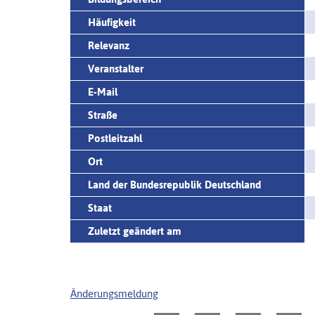
Häufigkeit
Relevanz
Veranstalter
E-Mail
Straße
Postleitzahl
Ort
Land der Bundesrepublik Deutschland
Staat
Zuletzt geändert am
Änderungsmeldung