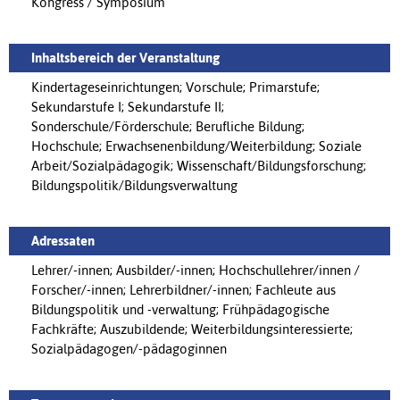
Kongress / Symposium
Inhaltsbereich der Veranstaltung
Kindertageseinrichtungen; Vorschule; Primarstufe;
Sekundarstufe I; Sekundarstufe II;
Sonderschule/Förderschule; Berufliche Bildung;
Hochschule; Erwachsenenbildung/Weiterbildung; Soziale
Arbeit/Sozialpädagogik; Wissenschaft/Bildungsforschung;
Bildungspolitik/Bildungsverwaltung
Adressaten
Lehrer/-innen; Ausbilder/-innen; Hochschullehrer/innen /
Forscher/-innen; Lehrerbildner/-innen; Fachleute aus
Bildungspolitik und -verwaltung; Frühpädagogische
Fachkräfte; Auszubildende; Weiterbildungsinteressierte;
Sozialpädagogen/-pädagoginnen