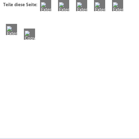
Teile diese Seite: