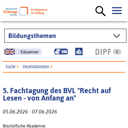
Bildungsthemen
Eduserver
Suche
Veranstaltungen
5. Fachtagung des BVL "Recht auf Lesen - von Anfang an"
5. Fachtagung des BVL "Recht auf
Lesen - von Anfang an"
05.06.2026 - 07.06.2026
Bischöfliche Akademie