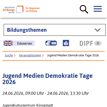
Bildungsthemen
Eduserver
Suche
Veranstaltungen
Jugend Medien Demokratie Tage 2026
Jugend Medien Demokratie Tage
2026
24.06.2026, 09:00 Uhr - 24.06.2026, 13:30 Uhr
Jugendkulturzentrum Königstadt