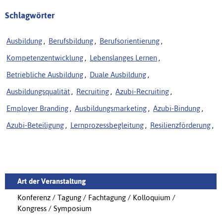
Schlagwörter
Ausbildung
,
Berufsbildung
,
Berufsorientierung
,
Kompetenzentwicklung
,
Lebenslanges Lernen
,
Betriebliche Ausbildung
,
Duale Ausbildung
,
Ausbildungsqualität
,
Recruiting
,
Azubi-Recruiting
,
Employer Branding
,
Ausbildungsmarketing
,
Azubi-Bindung
,
Azubi-Beteiligung
,
Lernprozessbegleitung
,
Resilienzförderung
,
Art der Veranstaltung
Konferenz / Tagung / Fachtagung / Kolloquium /
Kongress / Symposium