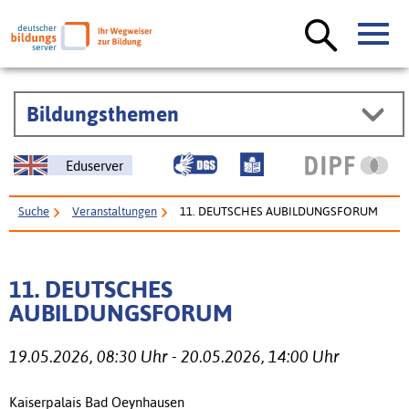
Bildungsthemen
Eduserver
Suche
Veranstaltungen
11. DEUTSCHES AUBILDUNGSFORUM
11. DEUTSCHES
AUBILDUNGSFORUM
19.05.2026, 08:30 Uhr - 20.05.2026, 14:00 Uhr
Kaiserpalais Bad Oeynhausen