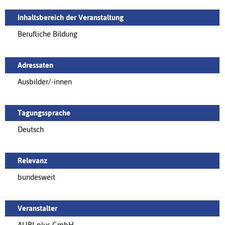
Inhaltsbereich der Veranstaltung
Berufliche Bildung
Adressaten
Ausbilder/-innen
Tagungssprache
Deutsch
Relevanz
bundesweit
Veranstalter
AUBI-plus GmbH