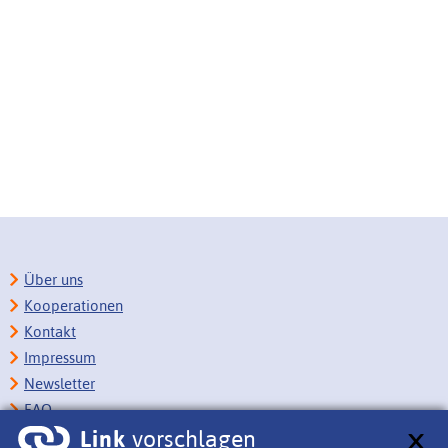
Über uns
Kooperationen
Kontakt
Impressum
Newsletter
FAQ
Link
vorschlagen
Copyright