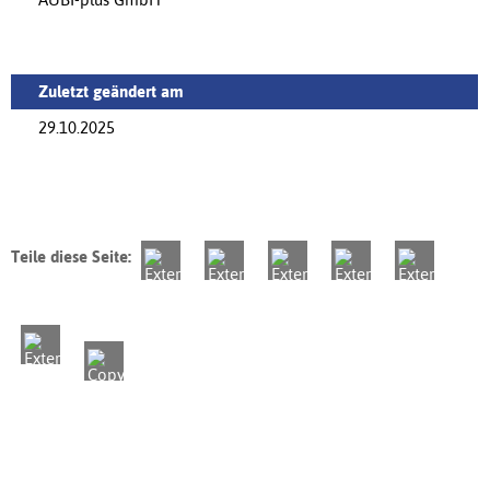
Zuletzt geändert am
29.10.2025
Teile diese Seite: