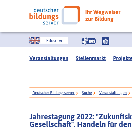
Eduserver
Veranstaltungen
Stellenmarkt
Projekt
Deutscher Bildungsserver
Suche
Veranstaltungen
Jahrestagung 2022: "Zukunfts
Gesellschaft". Handeln für de