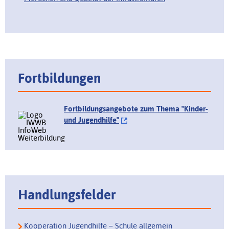
Fortbildungen
Fortbildungsangebote zum Thema "Kinder-
und Jugendhilfe"
Handlungsfelder
Kooperation Jugendhilfe – Schule allgemein