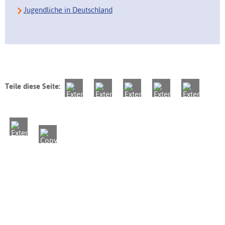
Jugendliche in Deutschland
Teile diese Seite: