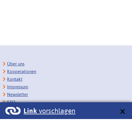
Über uns
Kooperationen
Kontakt
Impressum
Newsletter
FAQ
Link
vorschlagen
Copyright
Datenschutz
Barrierefreiheit