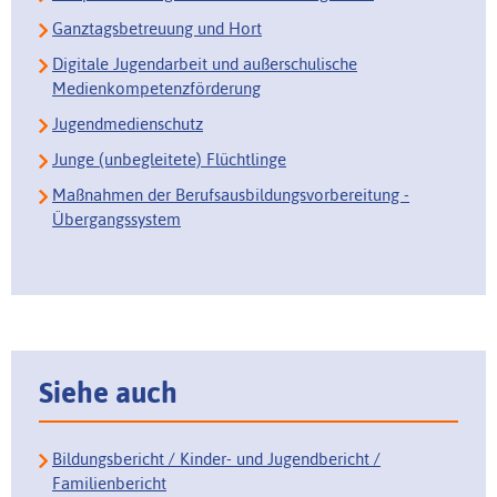
Ganztagsbetreuung und Hort
Digitale Jugendarbeit und außerschulische
Medienkompetenzförderung
Jugendmedienschutz
Junge (unbegleitete) Flüchtlinge
Maßnahmen der Berufsausbildungsvorbereitung -
Übergangssystem
Siehe auch
Bildungsbericht / Kinder- und Jugendbericht /
Familienbericht