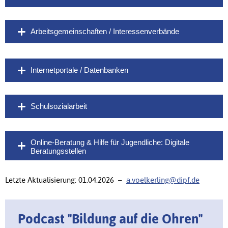
Arbeitsgemeinschaften / Interessenverbände
Internetportale / Datenbanken
Schulsozialarbeit
Online-Beratung & Hilfe für Jugendliche: Digitale
Beratungsstellen
Letzte Aktualisierung: 01.04.2026 –
a.voelkerling@dipf.de
Podcast "Bildung auf die Ohren"