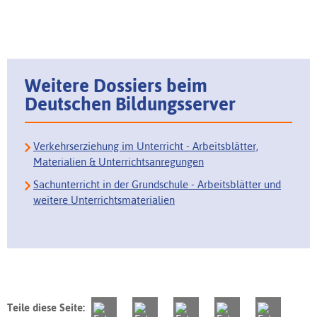
Weitere Dossiers beim
Deutschen Bildungsserver
Verkehrserziehung im Unterricht - Arbeitsblätter,
Materialien & Unterrichtsanregungen
Sachunterricht in der Grundschule - Arbeitsblätter und
weitere Unterrichtsmaterialien
Teile diese Seite: