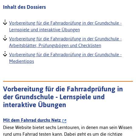
Inhalt des Dossiers
Vorbereitung für die Fahrradprüfung in der Grundschule -
Lernspiele und interaktive Übungen
Vorbereitung für die Fahrradprüfung in der Grundschule -
Arbeitsblätter, Prüfungsbögen und Checklisten
Vorbereitung für die Fahrradprüfung in der Grundschule -
Medientipps
Vorbereitung für die Fahrradprüfung in
der Grundschule - Lernspiele und
interaktive Übungen
Mit dem Fahrrad durchs Netz
Diese Website bietet sechs Lerntouren, in denen man sein Wissen
rund ums Fahrrad testen kann. Dabei geht es um die richtige