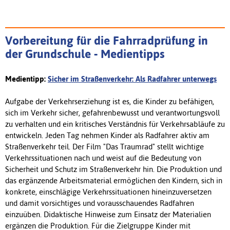
Vorbereitung für die Fahrradprüfung in
der Grundschule - Medientipps
Medientipp:
Sicher im Straßenverkehr: Als Radfahrer unterwegs
Aufgabe der Verkehrserziehung ist es, die Kinder zu befähigen,
sich im Verkehr sicher, gefahrenbewusst und verantwortungsvoll
zu verhalten und ein kritisches Verständnis für Verkehrsabläufe zu
entwickeln. Jeden Tag nehmen Kinder als Radfahrer aktiv am
Straßenverkehr teil. Der Film "Das Traumrad" stellt wichtige
Verkehrssituationen nach und weist auf die Bedeutung von
Sicherheit und Schutz im Straßenverkehr hin. Die Produktion und
das ergänzende Arbeitsmaterial ermöglichen den Kindern, sich in
konkrete, einschlägige Verkehrssituationen hineinzuversetzen
und damit vorsichtiges und vorausschauendes Radfahren
einzuüben. Didaktische Hinweise zum Einsatz der Materialien
ergänzen die Produktion. Für die Zielgruppe Kinder mit