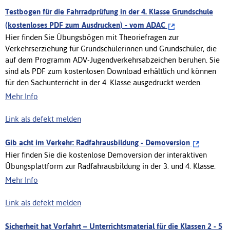
Testbogen für die Fahrradprüfung in der 4. Klasse Grundschule
(kostenloses PDF zum Ausdrucken) - vom ADAC
Hier finden Sie Übungsbögen mit Theoriefragen zur
Verkehrserziehung für Grundschülerinnen und Grundschüler, die
auf dem Programm ADV-Jugendverkehrsabzeichen beruhen. Sie
sind als PDF zum kostenlosen Download erhältlich und können
für den Sachunterricht in der 4. Klasse ausgedruckt werden.
Mehr Info
Link als defekt melden
Gib acht im Verkehr: Radfahrausbildung - Demoversion
Hier finden Sie die kostenlose Demoversion der interaktiven
Übungsplattform zur Radfahrausbildung in der 3. und 4. Klasse.
Mehr Info
Link als defekt melden
Sicherheit hat Vorfahrt – Unterrichtsmaterial für die Klassen 2 - 5