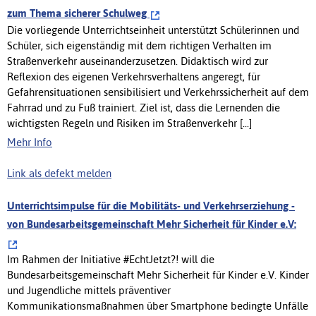
zum Thema sicherer Schulweg
Die vorliegende Unterrichtseinheit unterstützt Schülerinnen und
Schüler, sich eigenständig mit dem richtigen Verhalten im
Straßenverkehr auseinanderzusetzen. Didaktisch wird zur
Reflexion des eigenen Verkehrsverhaltens angeregt, für
Gefahrensituationen sensibilisiert und Verkehrssicherheit auf dem
Fahrrad und zu Fuß trainiert. Ziel ist, dass die Lernenden die
wichtigsten Regeln und Risiken im Straßenverkehr [...]
Mehr Info
Link als defekt melden
Unterrichtsimpulse für die Mobilitäts- und Verkehrserziehung -
von Bundesarbeitsgemeinschaft Mehr Sicherheit für Kinder e.V:
Im Rahmen der Initiative #EchtJetzt?! will die
Bundesarbeitsgemeinschaft Mehr Sicherheit für Kinder e.V. Kinder
und Jugendliche mittels präventiver
Kommunikationsmaßnahmen über Smartphone bedingte Unfälle