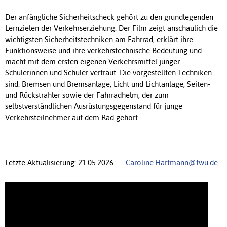
Der anfängliche Sicherheitscheck gehört zu den grundlegenden
Lernzielen der Verkehrserziehung. Der Film zeigt anschaulich die
wichtigsten Sicherheitstechniken am Fahrrad, erklärt ihre
Funktionsweise und ihre verkehrstechnische Bedeutung und
macht mit dem ersten eigenen Verkehrsmittel junger
Schülerinnen und Schüler vertraut. Die vorgestellten Techniken
sind: Bremsen und Bremsanlage, Licht und Lichtanlage, Seiten-
und Rückstrahler sowie der Fahrradhelm, der zum
selbstverständlichen Ausrüstungsgegenstand für junge
Verkehrsteilnehmer auf dem Rad gehört.
Letzte Aktualisierung: 21.05.2026 –
Caroline.Hartmann@fwu.de