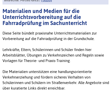
Bildrechte: Mircea Iancu /
Pixabay
Materialien und Medien für die
Unterrichtsvorbereitung auf die
Fahrradprüfung im Sachunterricht
Diese Seite bündelt praxisnahe Unterrichtsmaterialien zur
Vorbereitung auf die Fahrradprüfung in der Grundschule.
Lehrkräfte, Eltern, Schülerinnen und Schüler finden hier
Arbeitsblätter, Übungen zu Verkehrszeichen und Regeln sowie
Vorlagen für Theorie- und Praxis-Training.
Die Materialien unterstützen eine handlungsorientierte
Verkehrserziehung und fördern sicheres Verhalten von
Schülerinnen und Schülern im Straßenverkehr. Alle Angebote sind
über kuratierte Links direkt erreichbar.