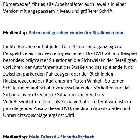
Förderbedarf gibt es alle Arbeitsblätter auch jeweils in einer
Version mit angepasstem Niveau und größerer Schrift.
Medientipp:
Sehen und gesehen werden im Straßenverkehr
Im Straßenverkehr hat jeder Teilnehmer seine ganz eigene
Perspektive auf das Verkehrsgeschehen. Die DVD will am Beispiel
besonders prägnanter Situationen die Sichtweisen der Beteiligten
vorführen: der Autofahrer auf der Straße und das spielende Kind
zwischen parkenden Fahrzeugen oder der Blick in den
Rückspiegel und der Radfahrer im "toten Winkel". So lernen
Schülerinnen und Schüler vorausschauendes Verhalten und das
Sichhineinversetzen in die Situation anderer. Dass
Verkehrsverhalten damit als Sozialverhalten erlernt wird ist ein
grundlegender Ansatz dieser DVD, die durch Arbeitsblätter und
Unterrichtsvorschläge ergänzt wird.
Medientipp:
Mein Fahrrad - Sicherheitscheck