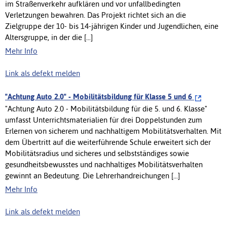
im Straßenverkehr aufklären und vor unfallbedingten
Verletzungen bewahren. Das Projekt richtet sich an die
Zielgruppe der 10- bis 14-jährigen Kinder und Jugendlichen, eine
Altersgruppe, in der die [...]
Mehr Info
Link als defekt melden
"Achtung Auto 2.0" - Mobilitätsbildung für Klasse 5 und 6
"Achtung Auto 2.0 - Mobilitätsbildung für die 5. und 6. Klasse"
umfasst Unterrichtsmaterialien für drei Doppelstunden zum
Erlernen von sicherem und nachhaltigem Mobilitätsverhalten. Mit
dem Übertritt auf die weiterführende Schule erweitert sich der
Mobilitätsradius und sicheres und selbstständiges sowie
gesundheitsbewusstes und nachhaltiges Mobilitätsverhalten
gewinnt an Bedeutung. Die Lehrerhandreichungen [...]
Mehr Info
Link als defekt melden