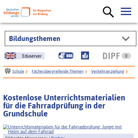
Bildungsthemen
Eduserver
Schule
Fächerübergreifende Themen
Verkehrserziehung
Unterrichtsmaterial Fahrradprüfung Grundschule
Kostenlose Unterrichtsmaterialien
für die Fahrradprüfung in der
Grundschule