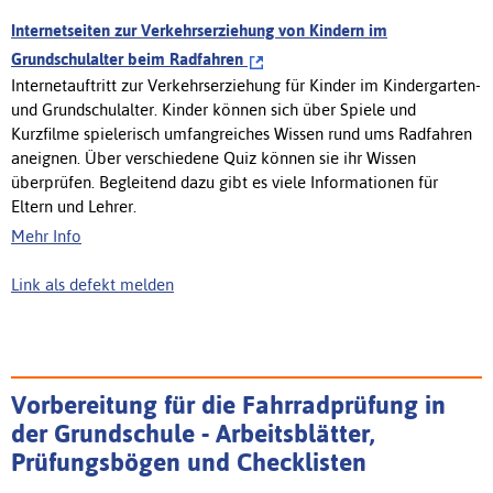
Internetseiten zur Verkehrserziehung von Kindern im
Grundschulalter beim Radfahren
Internetauftritt zur Verkehrserziehung für Kinder im Kindergarten-
und Grundschulalter. Kinder können sich über Spiele und
Kurzfilme spielerisch umfangreiches Wissen rund ums Radfahren
aneignen. Über verschiedene Quiz können sie ihr Wissen
überprüfen. Begleitend dazu gibt es viele Informationen für
Eltern und Lehrer.
Mehr Info
Link als defekt melden
Vorbereitung für die Fahrradprüfung in
der Grundschule - Arbeitsblätter,
Prüfungsbögen und Checklisten