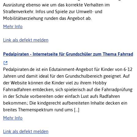
Ausrüstung ebenso wie um das korrekte Verhalten im
Straßenverkehr. Infos und Spiele zur Umwelt- und
Mobilitätserziehung runden das Angebot ab.
Mehr Info
Link als defekt melden
Pedalpiraten - Internetseite für Grundschüler zum Thema Fahrrad
Pedalpiraten.de ist ein Edutainment-Angebot für Kinder von 6-12
Jahren und damit ideal für den Grundschulbereich geeignet. Auf
der Website können die Kinder viel zu ihrem Hobby
Fahrradfahren entdecken, sich spielerisch auf die Fahrradprüfung
in der Schule vorbereiten oder einfach Lust aufs Radfahren
bekommen.; Die kindgerecht aufbereiteten Inhalte decken ein
breites Themenspektrum rund ums [...]
Mehr Info
Link als defekt melden