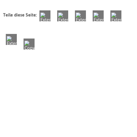
Teile diese Seite: