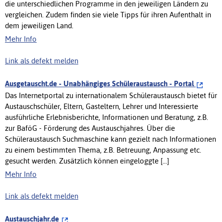
die unterschiedlichen Programme in den jeweiligen Ländern zu
vergleichen. Zudem finden sie viele Tipps für ihren Aufenthalt in
dem jeweiligen Land.
Mehr Info
Link als defekt melden
Ausgetauscht.de - Unabhängiges Schüleraustausch - Portal
Das Internetportal zu internationalem Schüleraustausch bietet für
Austauschschüler, Eltern, Gasteltern, Lehrer und Interessierte
ausführliche Erlebnisberichte, Informationen und Beratung, z.B.
zur BaföG - Förderung des Austauschjahres. Über die
Schüleraustausch Suchmaschine kann gezielt nach Informationen
zu einem bestimmten Thema, z.B. Betreuung, Anpassung etc.
gesucht werden. Zusätzlich können eingeloggte [...]
Mehr Info
Link als defekt melden
Austauschjahr.de