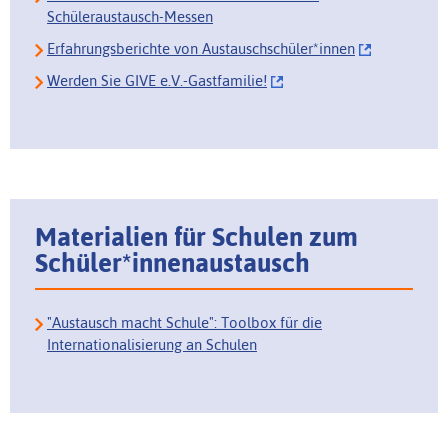
Schüleraustausch-Messen
Erfahrungsberichte von Austauschschüler*innen
Werden Sie GIVE e.V.-Gastfamilie!
Materialien für Schulen zum
Schüler*innenaustausch
"Austausch macht Schule": Toolbox für die
Internationalisierung an Schulen