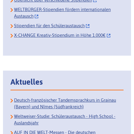
WELTBÜRGER-Stipendien fördern internationalen
Austausch
Stipendien für den Schüleraustausch
X-CHANGE Kreativ-Stipendium in Höhe 1.000€
Aktuelles
Deutsch-französischer Tandemsprachkurs in Grainau
(Bayern) und Nîmes (Südfrankreich)
Weltweiser-Studie: Schüleraustausch - High School -
Auslandsjahr
AUF IN DIE WELT-Messen - Die deutschen