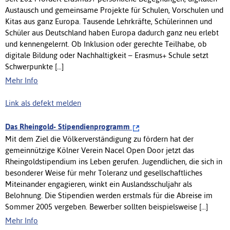
Austausch und gemeinsame Projekte für Schulen, Vorschulen und
Kitas aus ganz Europa. Tausende Lehrkräfte, Schülerinnen und
Schüler aus Deutschland haben Europa dadurch ganz neu erlebt
und kennengelernt. Ob Inklusion oder gerechte Teilhabe, ob
digitale Bildung oder Nachhaltigkeit – Erasmus+ Schule setzt
Schwerpunkte [...]
Mehr Info
Link als defekt melden
Das Rheingold- Stipendienprogramm
Mit dem Ziel die Völkerverständigung zu fördern hat der
gemeinnützige Kölner Verein Nacel Open Door jetzt das
Rheingoldstipendium ins Leben gerufen. Jugendlichen, die sich in
besonderer Weise für mehr Toleranz und gesellschaftliches
Miteinander engagieren, winkt ein Auslandsschuljahr als
Belohnung. Die Stipendien werden erstmals für die Abreise im
Sommer 2005 vergeben. Bewerber sollten beispielsweise [...]
Mehr Info