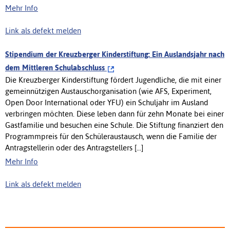
Mehr Info
Link als defekt melden
Stipendium der Kreuzberger Kinderstiftung: Ein Auslandsjahr nach
dem Mittleren Schulabschluss
Die Kreuzberger Kinderstiftung fördert Jugendliche, die mit einer
gemeinnützigen Austauschorganisation (wie AFS, Experiment,
Open Door International oder YFU) ein Schuljahr im Ausland
verbringen möchten. Diese leben dann für zehn Monate bei einer
Gastfamilie und besuchen eine Schule. Die Stiftung finanziert den
Programmpreis für den Schüleraustausch, wenn die Familie der
Antragstellerin oder des Antragstellers [...]
Mehr Info
Link als defekt melden