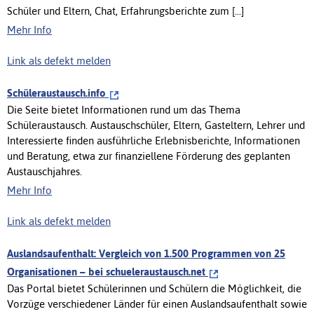
Schüler und Eltern, Chat, Erfahrungsberichte zum [...]
Mehr Info
Link als defekt melden
Schüleraustausch.info
Die Seite bietet Informationen rund um das Thema
Schüleraustausch. Austauschschüler, Eltern, Gasteltern, Lehrer und
Interessierte finden ausführliche Erlebnisberichte, Informationen
und Beratung, etwa zur finanziellene Förderung des geplanten
Austauschjahres.
Mehr Info
Link als defekt melden
Auslandsaufenthalt: Vergleich von 1.500 Programmen von 25
Organisationen – bei schueleraustausch.net
Das Portal bietet Schülerinnen und Schülern die Möglichkeit, die
Vorzüge verschiedener Länder für einen Auslandsaufenthalt sowie