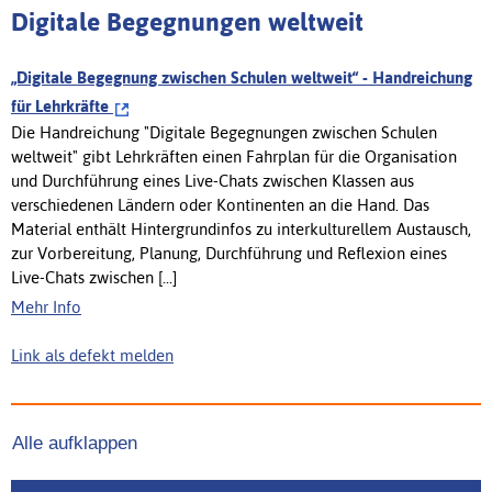
Digitale Begegnungen weltweit
„Digitale Begegnung zwischen Schulen weltweit“ - Handreichung
für Lehrkräfte
Die Handreichung "Digitale Begegnungen zwischen Schulen
weltweit" gibt Lehrkräften einen Fahrplan für die Organisation
und Durchführung eines Live-Chats zwischen Klassen aus
verschiedenen Ländern oder Kontinenten an die Hand. Das
Material enthält Hintergrundinfos zu interkulturellem Austausch,
zur Vorbereitung, Planung, Durchführung und Reflexion eines
Live-Chats zwischen [...]
Mehr Info
Link als defekt melden
Alle aufklappen