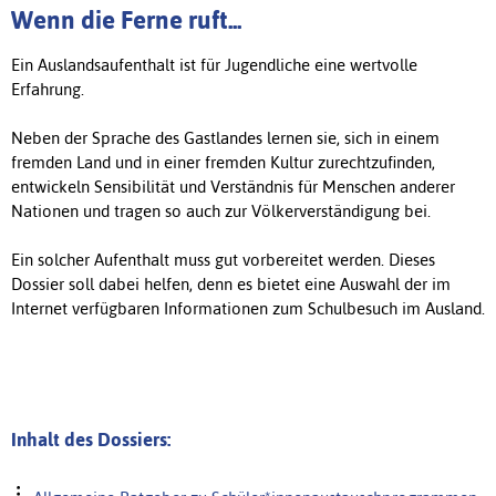
Wenn die Ferne ruft...
Ein Auslandsaufenthalt ist für Jugendliche eine wertvolle
Erfahrung.
Neben der Sprache des Gastlandes lernen sie, sich in einem
fremden Land und in einer fremden Kultur zurechtzufinden,
entwickeln Sensibilität und Verständnis für Menschen anderer
Nationen und tragen so auch zur Völkerverständigung bei.
Ein solcher Aufenthalt muss gut vorbereitet werden. Dieses
Dossier soll dabei helfen, denn es bietet eine Auswahl der im
Internet verfügbaren Informationen zum Schulbesuch im Ausland.
Inhalt des Dossiers: