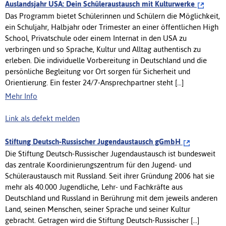
Auslandsjahr USA: Dein Schüleraustausch mit Kulturwerke
Das Programm bietet Schülerinnen und Schülern die Möglichkeit,
ein Schuljahr, Halbjahr oder Trimester an einer öffentlichen High
School, Privatschule oder einem Internat in den USA zu
verbringen und so Sprache, Kultur und Alltag authentisch zu
erleben. Die individuelle Vorbereitung in Deutschland und die
persönliche Begleitung vor Ort sorgen für Sicherheit und
Orientierung. Ein fester 24/7-Ansprechpartner steht [...]
Mehr Info
Link als defekt melden
Stiftung Deutsch-Russischer Jugendaustausch gGmbH
Die Stiftung Deutsch-Russischer Jugendaustausch ist bundesweit
das zentrale Koordinierungszentrum für den Jugend- und
Schüleraustausch mit Russland. Seit ihrer Gründung 2006 hat sie
mehr als 40.000 Jugendliche, Lehr- und Fachkräfte aus
Deutschland und Russland in Berührung mit dem jeweils anderen
Land, seinen Menschen, seiner Sprache und seiner Kultur
gebracht. Getragen wird die Stiftung Deutsch-Russischer [...]