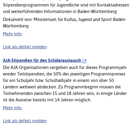
Stipendienprogrammen für Jugendliche sind mit Kontaktadressen
und weiterführenden Informationen in Baden-Württemberg.
Dokument von: Ministerium für Kultus, Jugend und Sport Baden-
Württemberg
Mehr Info
Link als defekt melden
AJA-Stipendien für den Schüleraustausch
Die AJA-Organisationen vergeben auch für dieses Programmjahr
wieder Teilstipendien, die 50% des jeweiligen Programmpreises
für ein Schuljahr bzw. Schulhalbjahr in einem von über 50
Ländern weltweit abdecken. Zu Programmbeginn müssen die
Teilnehmenden zwischen 15 und 18 Jahren sein, in einige Länder
ist die Ausreise bereits mit 14 Jahren möglich.
Mehr Info
Link als defekt melden