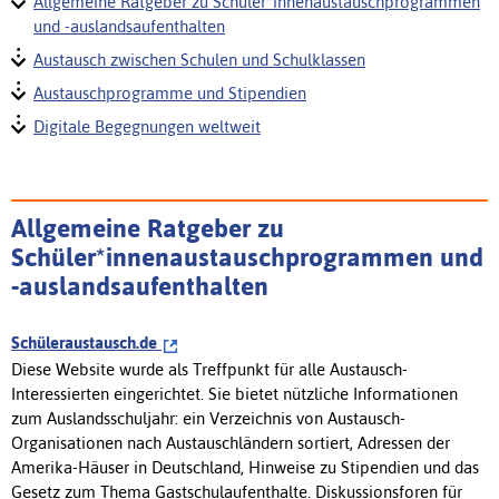
Allgemeine Ratgeber zu Schüler*innenaustauschprogrammen
und -auslandsaufenthalten
Austausch zwischen Schulen und Schulklassen
Austauschprogramme und Stipendien
Digitale Begegnungen weltweit
Allgemeine Ratgeber zu
Schüler*innenaustauschprogrammen und
-auslandsaufenthalten
Schüleraustausch.de
Diese Website wurde als Treffpunkt für alle Austausch-
Interessierten eingerichtet. Sie bietet nützliche Informationen
zum Auslandsschuljahr: ein Verzeichnis von Austausch-
Organisationen nach Austauschländern sortiert, Adressen der
Amerika-Häuser in Deutschland, Hinweise zu Stipendien und das
Gesetz zum Thema Gastschulaufenthalte. Diskussionsforen für