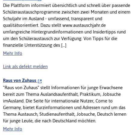
Die Plattform informiert übersichtlich und schnell über passende
Schüleraustauschprogramme zwischen zwei Monaten und einem
Schuljahr im Ausland - umfassend, transparent und
qualitätsorientiert. Dazu stellt www.austauschjahr.de
umfangreiche Hintergrundinformationen und Insidertipps rund
um den Schüleraustausch zur Verfügung. Von Tipps für die
finanzielle Unterstützung des [...]
Mehr Info
Link als defekt melden
Raus von Zuhaus
"Raus von Zuhaus" stellt Informationen für junge Erwachsene
bereit zum Thema Auslandsaufenthalt, Praktikum, Jobsuche
imAusland. Die Seite für internationale Nutzer, Come to
Germany, bietet Kurzinformationen und Adressen rund um das
Thema Austausch, Studienaufenthalt, Jobsuche, Deutsch lernen
für junge Leute, die nach Deutschland möchten.
Mehr Info