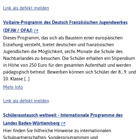
Link als defekt melden
Voltaire-Programm des Deutsch Französischen Jugendwerkes
(DFJW / OFAJ)
Dieses Programm, das sich als Baustein einer europäischen
Erziehung versteht, bietet deutschen und französischen
Jugendlichen die Möglichkeit, sechs Monate die Schule des
Nachbarlandes zu besuchen. Die Schüler erhalten ein Stipendium
in Höhe von 250 Euro für den gesamten Aufenthalt und werden
pädagogisch betreut. Bewerben können sich Schüler der 8., 9. und
10. Klasse [...]
Mehr Info
Link als defekt melden
Schüleraustausch weltweit - Internationale Programme des
Landes Baden-Württemberg
Hier finden Sie hilfreiche Hinweise zu internationalen
Schulpartnerschaften, Sonderprogrammen und