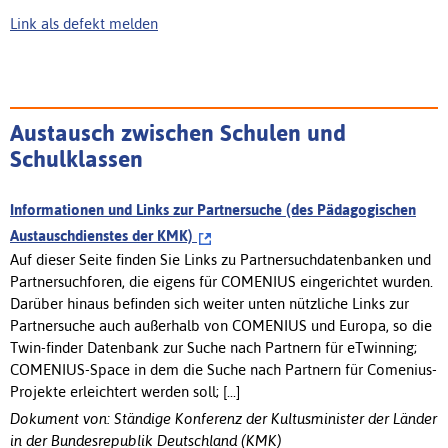
Link als defekt melden
Austausch zwischen Schulen und
Schulklassen
Informationen und Links zur Partnersuche (des Pädagogischen
Austauschdienstes der KMK)
Auf dieser Seite finden Sie Links zu Partnersuchdatenbanken und
Partnersuchforen, die eigens für COMENIUS eingerichtet wurden.
Darüber hinaus befinden sich weiter unten nützliche Links zur
Partnersuche auch außerhalb von COMENIUS und Europa, so die
Twin-finder Datenbank zur Suche nach Partnern für eTwinning;
COMENIUS-Space in dem die Suche nach Partnern für Comenius-
Projekte erleichtert werden soll; [...]
Dokument von: Ständige Konferenz der Kultusminister der Länder
in der Bundesrepublik Deutschland (KMK)