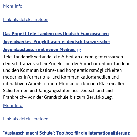
Mehr Info
Link als defekt melden
Das Projekt Tele-Tandem des Deutsch-Französischen
Jugendwerkes. Projektbasierter deutsch-französischer
Jugendaustausch mit neuen Medien.
Tele-Tandem® verbindet die Arbeit an einem gemeinsamen
deutsch-französischen Projekt mit der Spracharbeit im Tandem
und den Kommunikations- und Kooperationsmöglichkeiten
moderner Informations- und Kommunikationsmedien und
interaktiven Arbeitsformen. Mitmachen können Klassen aller
Schulformen und Jahrgangsstufen aus Deutschland und
Frankreich– von der Grundschule bis zum Berufskolleg.
Mehr Info
Link als defekt melden
"Austausch macht Schule": Toolbox für die Internationalisierung