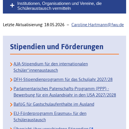
Institutionen, Organisationen und Vereine, die
Schüleraustausch vermitteln
Letzte Aktualisierung: 18.05.2026 –
Caroline.Hartmann@fwu.de
Stipendien und Förderungen
AJA-Stipendium für den internationalen
Schüler*innenaustausch
DFH-Stipendienprogramm für das Schuljahr 2027/28
Parlamentarisches Patenschafts-Programm (PPP) -
Bewerbung für ein Auslandsjahr in den USA 2027/2028
BaföG für Gastschulaufenthalte im Ausland
EU-Förderprogramm Erasmus+ für den
Schüleraustausch
Übersicht über verschiedene Stipendien