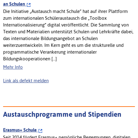
an Schulen
Die Initiative „Austausch macht Schule“ hat auf ihrer Plattform
zum internationalen Schüleraustausch die „Toolbox
Internationalisierung“ digital veröffentlicht. Die Sammlung von
Texten und Materialien unterstützt Schulen und Lehrkräfte dabei,
das internationale Bildungsangebot an Schulen
weiterzuentwickeln. Im Kern geht es um die strukturelle und
programmatische Verankerung internationaler
Bildungskooperationen [...]
Mehr Info
Link als defekt melden
Austauschprogramme und Stipendien
Erasmus+ Schule
Seit 2014 fördert Erasmus+ persönliche Begegnungen, digitalen