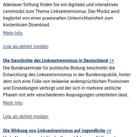
Adenauer Stiftung finden Sie ein digitales und interaktives
Lernmodul zum Thema Linksextremismus. Das Modul wird
begleitet von einer praxisnahen Unterrichtseinheit zum
kostenlosen Download.
Mehr Info
Link als defekt melden
Die Geschichte des Linksextremismus in Deutschland
Die Bundeszentrale für politische Bildung beschreibt die
Entwicklung des Linksextremismus in der Bundesrepublik, hinter
dem sich eine Fülle von teilweise widersprüchlichen Positionen
und Einstellungen verbirgt und der sich in mehrere zeitliche
Phasen mit sehr verschiedenen Ausprägungen unterteilen lässt.
Mehr Info
Link als defekt melden
Die Wirkung von Linksextremismus auf Jugendliche