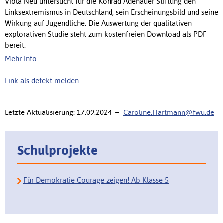
Viola Neu untersucht für die Konrad Adenauer Stiftung den
Linksextremismus in Deutschland, sein Erscheinungsbild und seine
Wirkung auf Jugendliche. Die Auswertung der qualitativen
explorativen Studie steht zum kostenfreien Download als PDF
bereit.
Mehr Info
Link als defekt melden
Letzte Aktualisierung: 17.09.2024 –
Caroline.Hartmann@fwu.de
Schulprojekte
Für Demokratie Courage zeigen! Ab Klasse 5