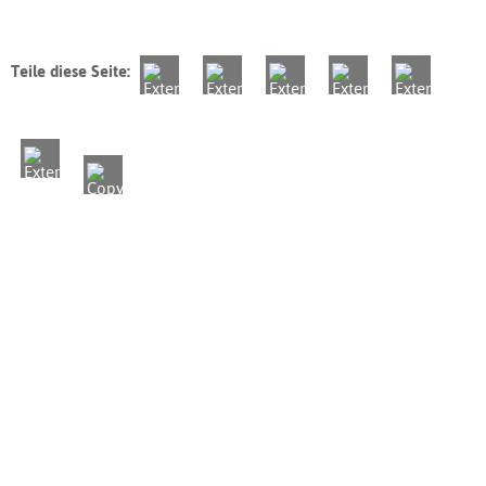
Teile diese Seite: