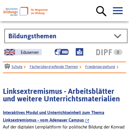
Bildungsthemen
Eduserver
Schule
Fächerübergreifende Themen
Friedenserziehung
Terrorismus, Extremismus und Rassismus
Linksextremismus
Linksextremismus - Arbeitsblätter
und weitere Unterrichtsmaterialien
Interaktives Modul und Unterrichtseinheit zum Thema
Linksextremismus - vom Adenauer Campus
Auf der digitalen Lernplattform für politische Bildung der Konrad