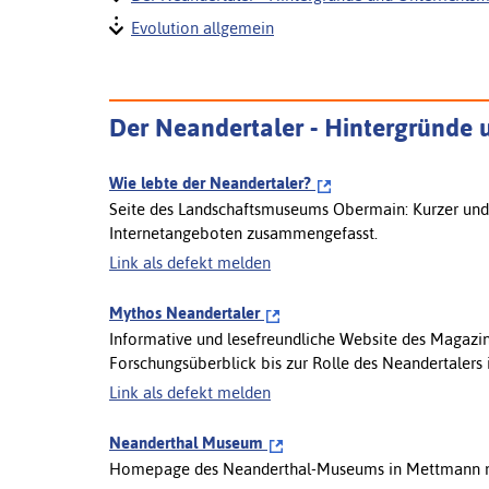
Evolution allgemein
Der Neandertaler - Hintergründe 
Wie lebte der Neandertaler?
Seite des Landschaftsmuseums Obermain: Kurzer und
Internetangeboten zusammengefasst.
Link als defekt melden
Mythos Neandertaler
Informative und lesefreundliche Website des Magazin
Forschungsüberblick bis zur Rolle des Neandertalers i
Link als defekt melden
Neanderthal Museum
Homepage des Neanderthal-Museums in Mettmann m