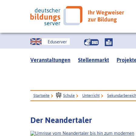
Eduserver
Veranstaltungen
Stellenmarkt
Projekt
Startseite
Schule
Unterricht
Sekundarbereich 
Der Neandertaler