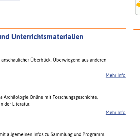
und Unterrichtsmaterialien
 anschaulicher Überblick. Überwiegend aus anderen
Mehr Info
s Archäologie Online mit Forschungsgeschichte,
n der Literatur.
Mehr Info
it allgemeinen Infos zu Sammlung und Programm.