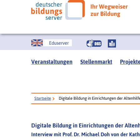
Eduserver
Veranstaltungen
Stellenmarkt
Projekt
Startseite
Digitale Bildung in Einrichtungen der Altenhilf
Digitale Bildung in Einrichtungen der Altenh
Interview mit Prof. Dr. Michael Doh von der Kat