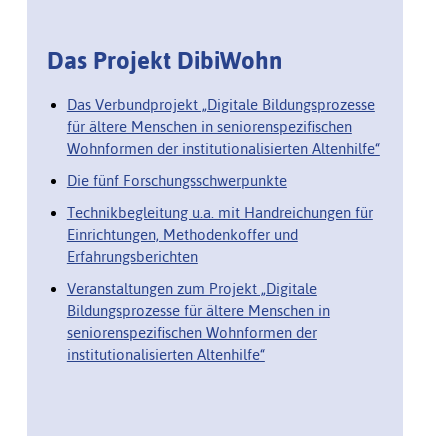
Das Projekt DibiWohn
Das Verbundprojekt „Digitale Bildungsprozesse
für ältere Menschen in seniorenspezifischen
Wohnformen der institutionalisierten Altenhilfe“
Die fünf Forschungsschwerpunkte
Technikbegleitung u.a. mit Handreichungen für
Einrichtungen, Methodenkoffer und
Erfahrungsberichten
Veranstaltungen zum Projekt „Digitale
Bildungsprozesse für ältere Menschen in
seniorenspezifischen Wohnformen der
institutionalisierten Altenhilfe“