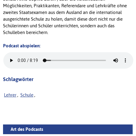
Möglichkeiten, Praktikanten, Referendare und Lehrkräfte ohne
zweites Staatsexamen aus dem Ausland an die international
ausgerichtete Schule zu holen, damit diese dort nicht nur die
Schülerinnen und Schüler unterrichten, sondern auch das
Schulleben bereichern.
Podcast abspielen:
Schlagwörter
Lehrer
,
Schule
,
Art des Podcasts