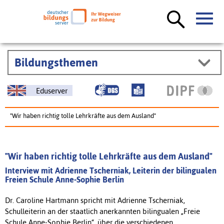
Bildungsthemen
Eduserver
"Wir haben richtig tolle Lehrkräfte aus dem Ausland"
"Wir haben richtig tolle Lehrkräfte aus dem Ausland"
Interview mit Adrienne Tscherniak, Leiterin der bilingualen
Freien Schule Anne-Sophie Berlin
Dr. Caroline Hartmann spricht mit Adrienne Tscherniak,
Schulleiterin an der staatlich anerkannten bilingualen „Freie
Schule Anne-Sophie Berlin“, über die verschiedenen