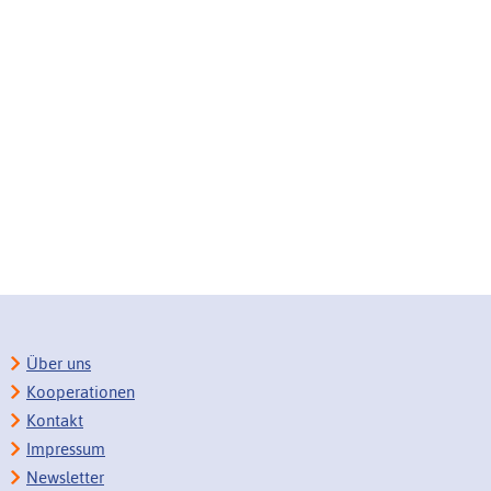
Über uns
Kooperationen
Kontakt
Impressum
Newsletter