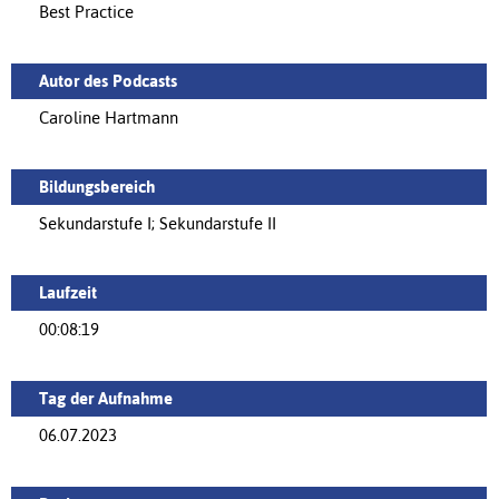
Best Practice
Autor des Podcasts
Caroline Hartmann
Bildungsbereich
Sekundarstufe I; Sekundarstufe II
Laufzeit
00:08:19
Tag der Aufnahme
06.07.2023