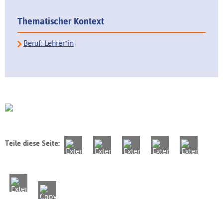
Thematischer Kontext
Beruf: Lehrer*in
Teile diese Seite: