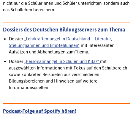
nicht nur die Schülerinnen und Schüler unterrichten, sondern auch
das Schulleben bereichern.
Dossiers des Deutschen Bildungsservers zum Thema
Dossier
„Lehrkräftemangel in Deutschland – Literatur,
Stellungnahmen und Empfehlungen“
mit interessanten
Aufsätzen und Abhandlungen zumThema.
Dossier
„Personalmangel in Schulen und Kitas“
mit
ausgewählten Informationen mit Fokus auf den Schulbereich
sowie konkreten Beispielen aus verschiedenen
Bildungsbereichen und Hinweisen auf weitere
Informationsquellen.
Podcast-Folge auf Spotify hören!