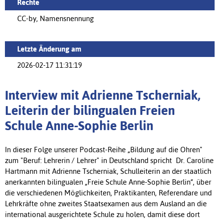
Rechte
CC-by, Namensnennung
Letzte Änderung am
2026-02-17 11:31:19
Interview mit Adrienne Tscherniak,
Leiterin der bilingualen Freien
Schule Anne-Sophie Berlin
In dieser Folge unserer Podcast-Reihe „Bildung auf die Ohren"
zum "Beruf: Lehrerin / Lehrer" in Deutschland spricht Dr. Caroline
Hartmann mit Adrienne Tscherniak, Schulleiterin an der staatlich
anerkannten bilingualen „Freie Schule Anne-Sophie Berlin“, über
die verschiedenen Möglichkeiten, Praktikanten, Referendare und
Lehrkräfte ohne zweites Staatsexamen aus dem Ausland an die
international ausgerichtete Schule zu holen, damit diese dort