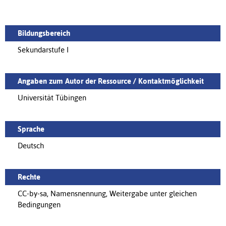
Bildungsbereich
Sekundarstufe I
Angaben zum Autor der Ressource / Kontaktmöglichkeit
Universität Tübingen
Sprache
Deutsch
Rechte
CC-by-sa, Namensnennung, Weitergabe unter gleichen
Bedingungen