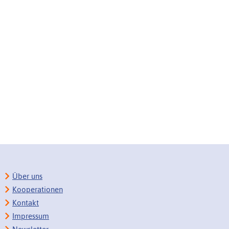
Über uns
Kooperationen
Kontakt
Impressum