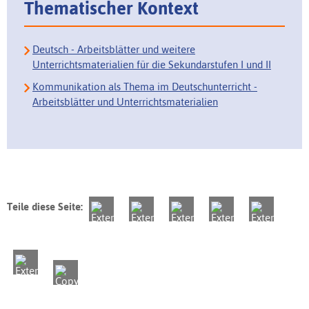
Thematischer Kontext
Deutsch - Arbeitsblätter und weitere
Unterrichtsmaterialien für die Sekundarstufen I und II
Kommunikation als Thema im Deutschunterricht -
Arbeitsblätter und Unterrichtsmaterialien
Teile diese Seite: