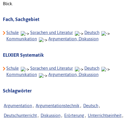
Blick.
Fach, Sachgebiet
Schule
Sprachen und Literatur
Deutsch
Kommunikation
Argumentation, Diskussion
ELIXIER Systematik
Schule
Sprachen und Literatur
Deutsch
Kommunikation
Argumentation, Diskussion
Schlagwörter
Argumentation
,
Argumentationstechnik
,
Deutsch
,
Deutschunterricht
,
Diskussion
,
Erörterung
,
Unterrichtseinheit
,