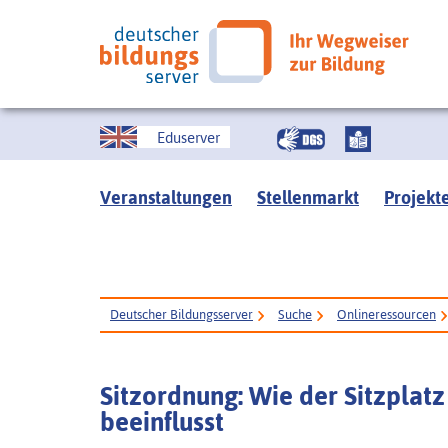
Eduserver
Veranstaltungen
Stellenmarkt
Projekt
Deutscher Bildungsserver
Suche
Onlineressourcen
Sitzordnung: Wie der Sitzplat
beeinflusst