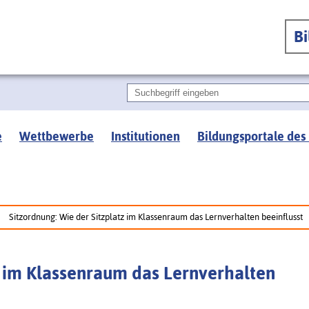
B
e
Wettbewerbe
Institutionen
Bildungsportale des
Sitzordnung: Wie der Sitzplatz im Klassenraum das Lernverhalten beeinflusst
z im Klassenraum das Lernverhalten