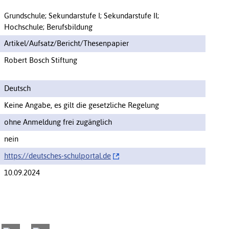
Grundschule; Sekundarstufe I; Sekundarstufe II;
Hochschule; Berufsbildung
Artikel/Aufsatz/Bericht/Thesenpapier
Robert Bosch Stiftung
Deutsch
Keine Angabe, es gilt die gesetzliche Regelung
ohne Anmeldung frei zugänglich
nein
https://‌deutsches-schulportal.de
10.09.2024