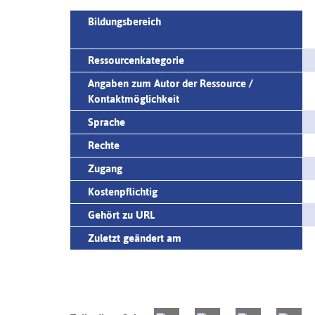
Bildungsbereich
Ressourcenkategorie
Angaben zum Autor der Ressource /
Kontaktmöglichkeit
Sprache
Rechte
Zugang
Kostenpflichtig
Gehört zu URL
Zuletzt geändert am