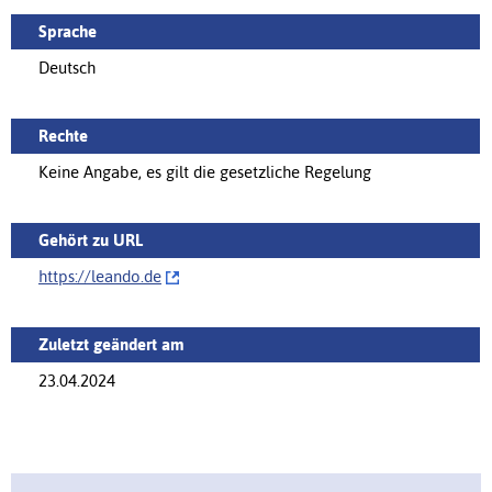
Sprache
Deutsch
Rechte
Keine Angabe, es gilt die gesetzliche Regelung
Gehört zu URL
https://‌leando.de
Zuletzt geändert am
23.04.2024