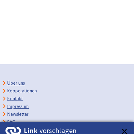
Über uns
Kooperationen
Kontakt
Impressum
Newsletter
FAQ
Link
vorschlagen
Copyright