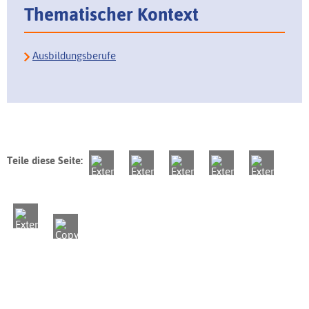
Thematischer Kontext
Ausbildungsberufe
Teile diese Seite: