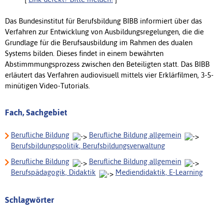
Das Bundesinstitut für Berufsbildung BIBB informiert über das
Verfahren zur Entwicklung von Ausbildungsregelungen, die die
Grundlage für die Berufsausbildung im Rahmen des dualen
Systems bilden. Dieses findet in einem bewährten
Abstimmmungsprozess zwischen den Beteiligten statt. Das BIBB
erläutert das Verfahren audiovisuell mittels vier Erklärfilmen, 3-5-
minütigen Video-Tutorials.
Fach, Sachgebiet
Berufliche Bildung
Berufliche Bildung allgemein
Berufsbildungspolitik, Berufsbildungsverwaltung
Berufliche Bildung
Berufliche Bildung allgemein
Berufspädagogik, Didaktik
Mediendidaktik, E-Learning
Schlagwörter