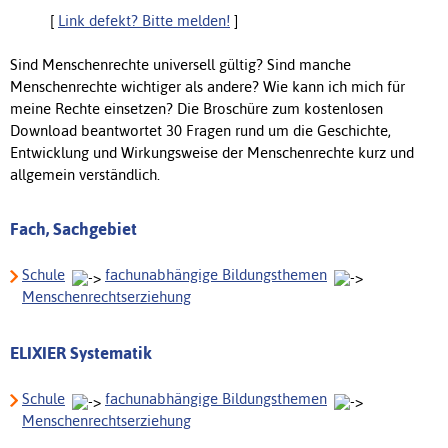
[
Link defekt? Bitte melden!
]
Sind Menschenrechte universell gültig? Sind manche
Menschenrechte wichtiger als andere? Wie kann ich mich für
meine Rechte einsetzen? Die Broschüre zum kostenlosen
Download beantwortet 30 Fragen rund um die Geschichte,
Entwicklung und Wirkungsweise der Menschenrechte kurz und
allgemein verständlich.
Fach, Sachgebiet
Schule
fachunabhängige Bildungsthemen
Menschenrechtserziehung
ELIXIER Systematik
Schule
fachunabhängige Bildungsthemen
Menschenrechtserziehung