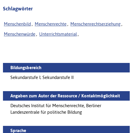
Schlagwörter
Menschenbild
,
Menschenrechte
,
Menschenrechtserziehung
,
Menschenwürde
,
Unterrichtsmaterial
,
Bildungsbereich
Sekundarstufe I; Sekundarstufe II
Angaben zum Autor der Ressource / Kontaktmöglichkeit
Deutsches Institut für Menschenrechte, Berliner
Landeszentrale für politische Bildung
Sprache