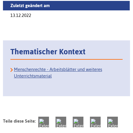
Zuletzt geändert am
13.12.2022
Thematischer Kontext
Menschenrechte - Arbeitsblätter und weiteres
Unterrichtsmaterial
Teile diese Seite: