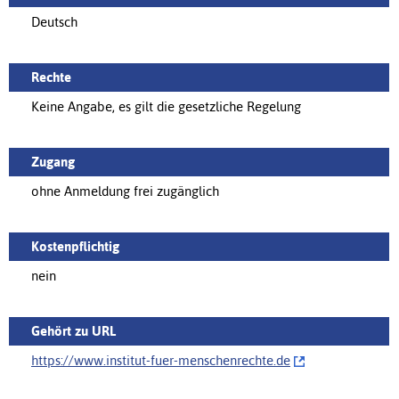
Deutsch
Rechte
Keine Angabe, es gilt die gesetzliche Regelung
Zugang
ohne Anmeldung frei zugänglich
Kostenpflichtig
nein
Gehört zu URL
https://‌www.institut-fuer-menschenrechte.de