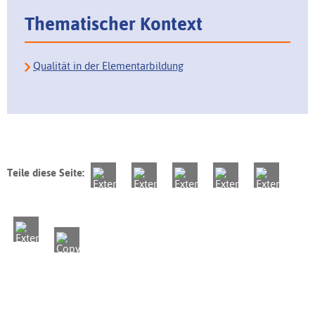
Thematischer Kontext
Qualität in der Elementarbildung
Teile diese Seite: