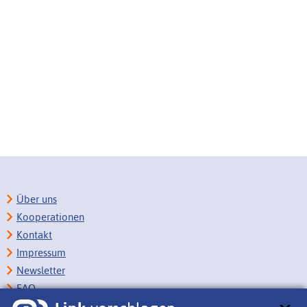
Über uns
Kooperationen
Kontakt
Impressum
Newsletter
FAQ
Copyright