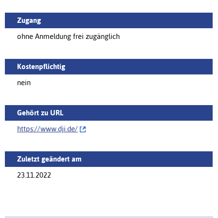
Zugang
ohne Anmeldung frei zugänglich
Kostenpflichtig
nein
Gehört zu URL
https://www.dji.de/‌
Zuletzt geändert am
23.11.2022