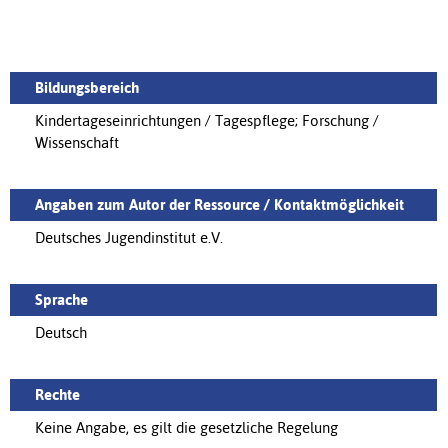
Bildungsbereich
Kindertageseinrichtungen / Tagespflege; Forschung /
Wissenschaft
Angaben zum Autor der Ressource / Kontaktmöglichkeit
Deutsches Jugendinstitut e.V.
Sprache
Deutsch
Rechte
Keine Angabe, es gilt die gesetzliche Regelung