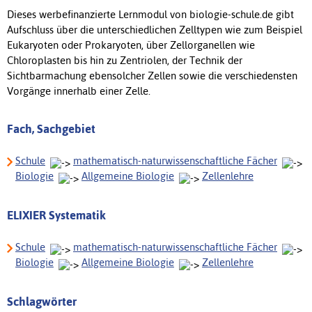
Dieses werbefinanzierte Lernmodul von biologie-schule.de gibt
Aufschluss über die unterschiedlichen Zelltypen wie zum Beispiel
Eukaryoten oder Prokaryoten, über Zellorganellen wie
Chloroplasten bis hin zu Zentriolen, der Technik der
Sichtbarmachung ebensolcher Zellen sowie die verschiedensten
Vorgänge innerhalb einer Zelle.
Fach, Sachgebiet
Schule
mathematisch-naturwissenschaftliche Fächer
Biologie
Allgemeine Biologie
Zellenlehre
ELIXIER Systematik
Schule
mathematisch-naturwissenschaftliche Fächer
Biologie
Allgemeine Biologie
Zellenlehre
Schlagwörter