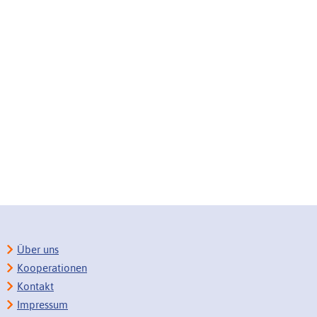
Über uns
Kooperationen
Kontakt
Impressum