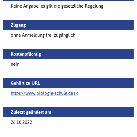
Keine Angabe, es gilt die gesetzliche Regelung
Zugang
ohne Anmeldung frei zugänglich
Kostenpflichtig
nein
Gehört zu URL
https://‌www.biologie-schule.de
Zuletzt geändert am
26.10.2022