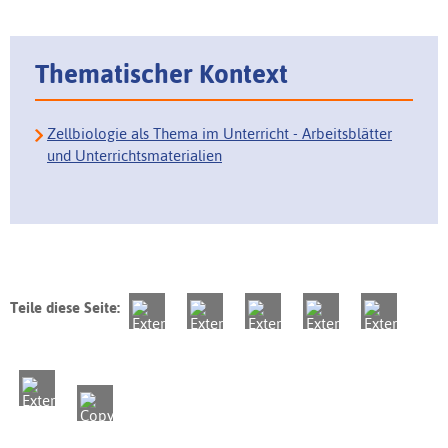
Thematischer Kontext
Zellbiologie als Thema im Unterricht - Arbeitsblätter
und Unterrichtsmaterialien
Teile diese Seite: