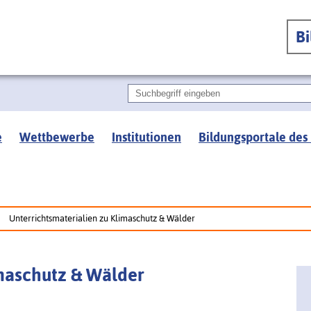
B
e
Wettbewerbe
Institutionen
Bildungsportale des
Unterrichtsmaterialien zu Klimaschutz & Wälder
imaschutz & Wälder