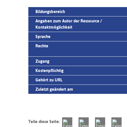
Bildungsbereich
Angaben zum Autor der Ressource /
Kontaktmöglichkeit
Sprache
Rechte
Zugang
Kostenpflichtig
Gehört zu URL
Zuletzt geändert am
Teile diese Seite: