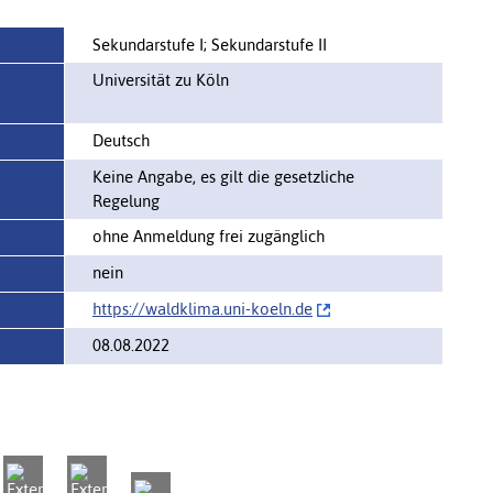
Sekundarstufe I; Sekundarstufe II
Universität zu Köln
Deutsch
Keine Angabe, es gilt die gesetzliche
Regelung
ohne Anmeldung frei zugänglich
nein
https://‌waldklima.uni-koeln.de
08.08.2022