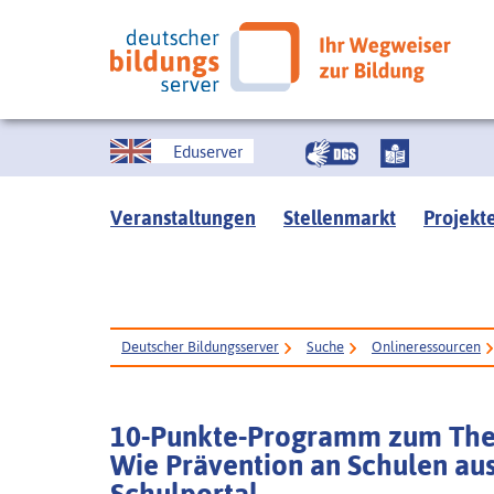
Eduserver
Veranstaltungen
Stellenmarkt
Projekt
Deutscher Bildungsserver
Suche
Onlineressourcen
10-Punkte-Programm zum Them
Wie Prävention an Schulen au