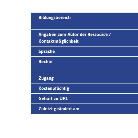
Bildungsbereich
Angaben zum Autor der Ressource /
Kontaktmöglichkeit
Sprache
Rechte
Zugang
Kostenpflichtig
Gehört zu URL
Zuletzt geändert am