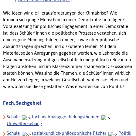
Wie lösen wir die Herausforderungen der Klimakrise? Wie
können sich junge Menschen in einer Demokratie beteiligen?
Voraussetzung für politisches Engagement in einer Demokratie
ist, dass Schüler*innen die politischen Prozesse verstehen, sich
eine eigene Meinung bilden können, sowie über politische
Zukunftsfragen sprechen und diskutieren lernen. Mit dem
Material sollen Anregungen gegeben werden, wie Lehrende die
Auseinandersetzung mit gesellschaftlich und politisch relevanten
Fragen anstoßen und im Klassenzimmer spannende Diskussionen
starten können. Was sind die Themen, die Schüler*innen wirklich
am Herzen liegen, in welcher Gesellschaft wollen sie leben und
wie wollen sie diese gestalten? Was erwarten sie von Politik?
Fach, Sachgebiet
Schule
fachunabhängige Bildungsthemen
Umwelterziehung
Schule
sozialkundlich-philosophische Fächer
Politik