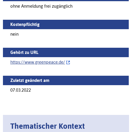
ohne Anmeldung frei zugänglich
Kostenpflichtig
nein
Gehört zu URL
https://www.greenpeace.de/‌
Zuletzt geändert am
07.03.2022
Thematischer Kontext