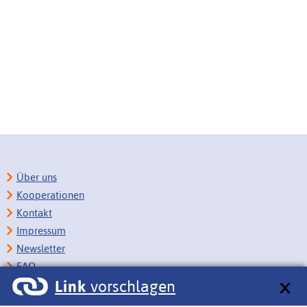
Über uns
Kooperationen
Kontakt
Impressum
Newsletter
FAQ
Link
vorschlagen
Copyright
Datenschutz