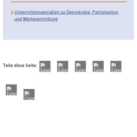
Unterrichtsmaterialien zu Demokratie, Partizipation
und Wertevermittlung
Teile diese Seite: