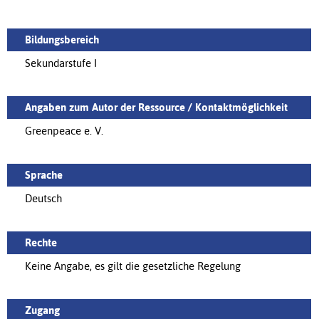
Bildungsbereich
Sekundarstufe I
Angaben zum Autor der Ressource / Kontaktmöglichkeit
Greenpeace e. V.
Sprache
Deutsch
Rechte
Keine Angabe, es gilt die gesetzliche Regelung
Zugang