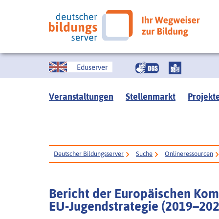
Eduserver
Veranstaltungen
Stellenmarkt
Projekt
Deutscher Bildungsserver
Suche
Onlineressourcen
Bericht der Europäischen Kom
EU-Jugendstrategie (2019–202