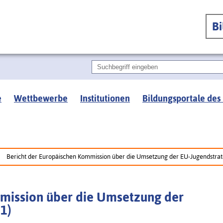
B
e
Wettbewerbe
Institutionen
Bildungsportale des
Bericht der Europäischen Kommission über die Umsetzung der EU-Jugendstra
mission über die Umsetzung der
1)