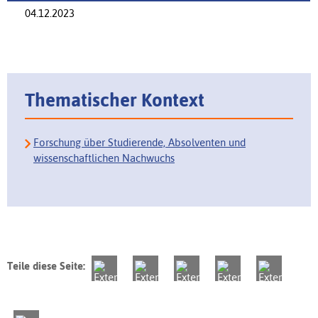
04.12.2023
Thematischer Kontext
Forschung über Studierende, Absolventen und
wissenschaftlichen Nachwuchs
Teile diese Seite: