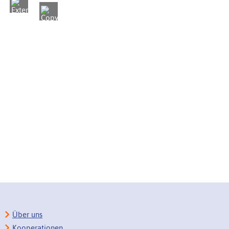
Über uns
Kooperationen