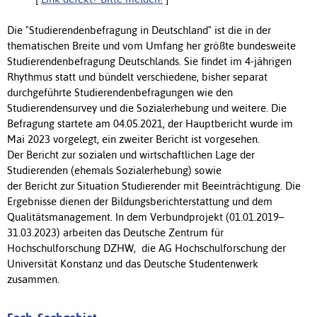
Die "Studierendenbefragung in Deutschland" ist die in der
thematischen Breite und vom Umfang her größte bundesweite
Studierendenbefragung Deutschlands. Sie findet im 4-jährigen
Rhythmus statt und bündelt verschiedene, bisher separat
durchgeführte Studierendenbefragungen wie den
Studierendensurvey und die Sozialerhebung und weitere. Die
Befragung startete am 04.05.2021, der Hauptbericht wurde im
Mai 2023 vorgelegt, ein zweiter Bericht ist vorgesehen.
Der Bericht zur sozialen und wirtschaftlichen Lage der
Studierenden (ehemals Sozialerhebung) sowie
der Bericht zur Situation Studierender mit Beeinträchtigung. Die
Ergebnisse dienen der Bildungsberichterstattung und dem
Qualitätsmanagement. In dem Verbundprojekt (01.01.2019–
31.03.2023) arbeiten das Deutsche Zentrum für
Hochschulforschung DZHW, die AG Hochschulforschung der
Universität Konstanz und das Deutsche Studentenwerk
zusammen.