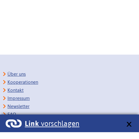
Über uns
Kooperationen
Kontakt
Impressum
Newsletter
FAQ
Link
vorschlagen
Copyright
Datenschutz
Barrierefreiheit