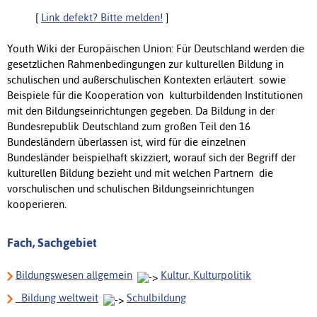
[
Link defekt? Bitte melden!
]
Youth Wiki der Europäischen Union: Für Deutschland werden die
gesetzlichen Rahmenbedingungen zur kulturellen Bildung in
schulischen und außerschulischen Kontexten erläutert sowie
Beispiele für die Kooperation von kulturbildenden Institutionen
mit den Bildungseinrichtungen gegeben. Da Bildung in der
Bundesrepublik Deutschland zum großen Teil den 16
Bundesländern überlassen ist, wird für die einzelnen
Bundesländer beispielhaft skizziert, worauf sich der Begriff der
kulturellen Bildung bezieht und mit welchen Partnern die
vorschulischen und schulischen Bildungseinrichtungen
kooperieren.
Fach, Sachgebiet
Bildungswesen allgemein
Kultur, Kulturpolitik
_Bildung weltweit
Schulbildung