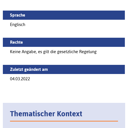
Sprache
Englisch
Rechte
Keine Angabe, es gilt die gesetzliche Regelung
Zuletzt geändert am
04.03.2022
Thematischer Kontext