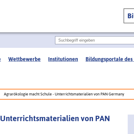
B
e
Wettbewerbe
Institutionen
Bildungsportale des
Agrarökologie macht Schule - Unterrichtsmaterialien von PAN Germany
 Unterrichtsmaterialien von PAN