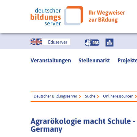
Eduserver
Veranstaltungen
Stellenmarkt
Projekt
Deutscher Bildungsserver
Suche
Onlineressourcen
Agrarökologie macht Schule -
Germany