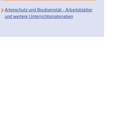
Artenschutz und Biodiversität - Arbeitsblätter
und weitere Unterrichtsmaterialien