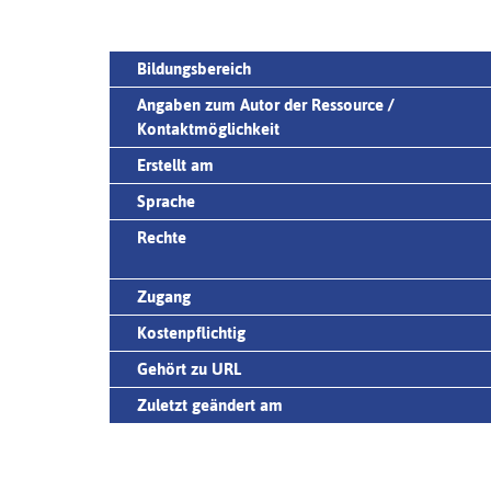
Bildungsbereich
Angaben zum Autor der Ressource /
Kontaktmöglichkeit
Erstellt am
Sprache
Rechte
Zugang
Kostenpflichtig
Gehört zu URL
Zuletzt geändert am