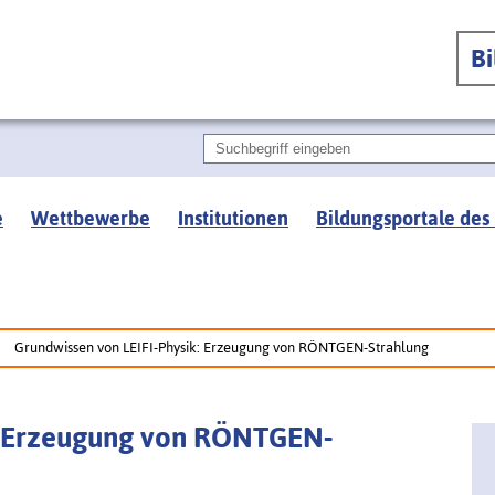
B
e
Wettbewerbe
Institutionen
Bildungsportale des
Grundwissen von LEIFI-Physik: Erzeugung von RÖNTGEN-Strahlung
k: Erzeugung von RÖNTGEN-