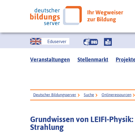
Eduserver
Veranstaltungen
Stellenmarkt
Projekt
Deutscher Bildungsserver
Suche
Onlineressourcen
Grundwissen von LEIFI-Physi
Strahlung