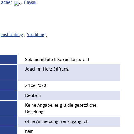
Fächer
Physik
enstrahlung
,
Strahlung
,
Sekundarstufe I; Sekundarstufe II
Joachim Herz Stiftung;
24.06.2020
Deutsch
Keine Angabe, es gilt die gesetzliche
Regelung
ohne Anmeldung frei zugänglich
nein