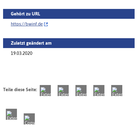
Gehört zu URL
https://‌bwinf.de
Zuletzt geändert am
19.03.2020
Teile diese Seite: