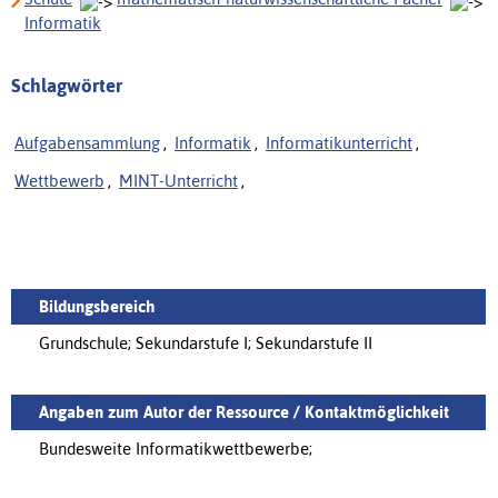
Informatik
Schlagwörter
Aufgabensammlung
,
Informatik
,
Informatikunterricht
,
Wettbewerb
,
MINT-Unterricht
,
Bildungsbereich
Grundschule; Sekundarstufe I; Sekundarstufe II
Angaben zum Autor der Ressource / Kontaktmöglichkeit
Bundesweite Informatikwettbewerbe;