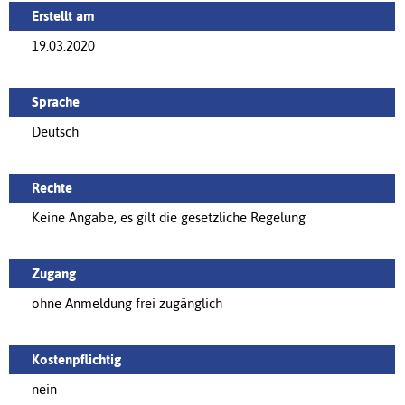
Erstellt am
19.03.2020
Sprache
Deutsch
Rechte
Keine Angabe, es gilt die gesetzliche Regelung
Zugang
ohne Anmeldung frei zugänglich
Kostenpflichtig
nein