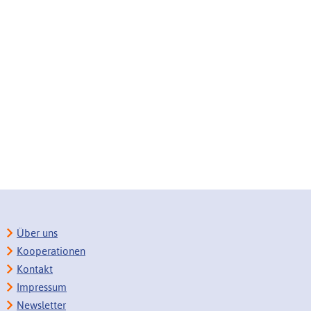
Über uns
Kooperationen
Kontakt
Impressum
Newsletter