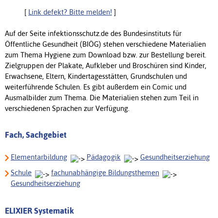
[
Link defekt? Bitte melden!
]
Auf der Seite infektionsschutz.de des Bundesinstituts für
Öffentliche Gesundheit (BIÖG) stehen verschiedene Materialien
zum Thema Hygiene zum Download bzw. zur Bestellung bereit.
Zielgruppen der Plakate, Aufkleber und Broschüren sind Kinder,
Erwachsene, Eltern, Kindertagesstätten, Grundschulen und
weiterführende Schulen. Es gibt außerdem ein Comic und
Ausmalbilder zum Thema. Die Materialien stehen zum Teil in
verschiedenen Sprachen zur Verfügung.
Fach, Sachgebiet
Elementarbildung
Pädagogik
Gesundheitserziehung
Schule
fachunabhängige Bildungsthemen
Gesundheitserziehung
ELIXIER Systematik