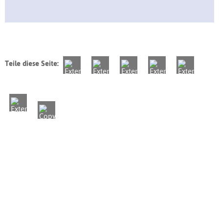
Teile diese Seite: