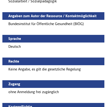
Sozialarbeit / Sozialpädagogik
Angaben zum Autor der Ressource / Kontaktmöglichkeit
Bundesinstitut für Öffentliche Gesundheit (BIÖG)
Sprache
Deutsch
Rechte
Keine Angabe, es gilt die gesetzliche Regelung
Zugang
ohne Anmeldung frei zugänglich
Kostenpflichtig