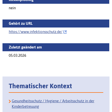
nein
Gehört zu URL
https://www.infektionsschutz.de/‌
Zuletzt geändert am
05.03.2026
Thematischer Kontext
Gesundheitsschutz / Hygiene / Arbeitsschutz in der
Kinderbetreuung