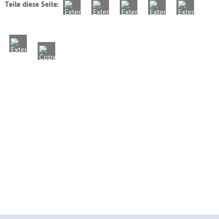
Teile diese Seite: