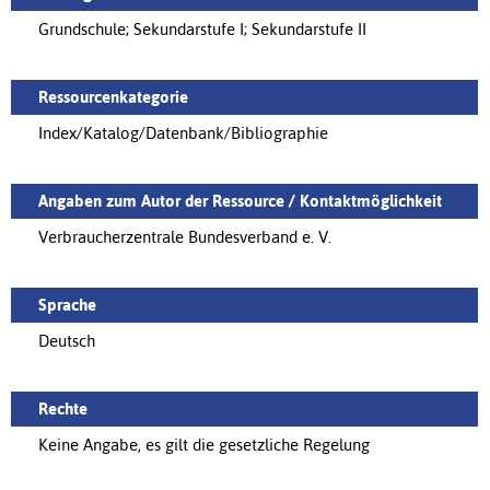
Grundschule; Sekundarstufe I; Sekundarstufe II
Ressourcenkategorie
Index/Katalog/Datenbank/Bibliographie
Angaben zum Autor der Ressource / Kontaktmöglichkeit
Verbraucherzentrale Bundesverband e. V.
Sprache
Deutsch
Rechte
Keine Angabe, es gilt die gesetzliche Regelung