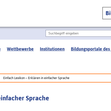
B
e
Wettbewerbe
Institutionen
Bildungsportale des
Einfach Lexikon – Erklären in einfacher Sprache
 einfacher Sprache