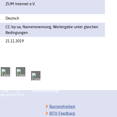
ZUM Internet e.V.
Deutsch
CC-by-sa, Namensnennung, Weitergabe unter gleichen
Bedingungen
21.11.2019
Barrierefreiheit
BITV-Feedback