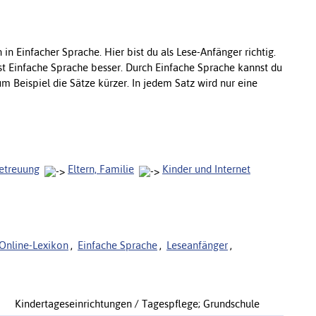
 in Einfacher Sprache. Hier bist du als Lese-Anfänger richtig.
est Einfache Sprache besser. Durch Einfache Sprache kannst du
m Beispiel die Sätze kürzer. In jedem Satz wird nur eine
betreuung
Eltern, Familie
Kinder und Internet
Online-Lexikon
,
Einfache Sprache
,
Leseanfänger
,
Kindertageseinrichtungen / Tagespflege; Grundschule