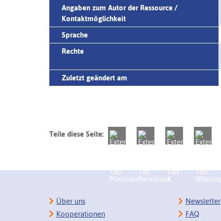
Angaben zum Autor der Ressource /
Kontaktmöglichkeit
Sprache
Rechte
Zuletzt geändert am
Teile diese Seite:
Über uns
Newsletter
Kooperationen
FAQ