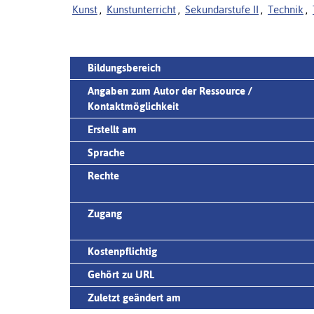
Kunst
,
Kunstunterricht
,
Sekundarstufe II
,
Technik
,
Bildungsbereich
Angaben zum Autor der Ressource /
Kontaktmöglichkeit
Erstellt am
Sprache
Rechte
Zugang
Kostenpflichtig
Gehört zu URL
Zuletzt geändert am