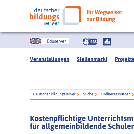
Eduserver
Veranstaltungen
Stellenmarkt
Projekt
Deutscher Bildungsserver
Suche
Onlineressourcen
Kostenpflichtige Unterrichtsm
für allgemeinbildende Schule