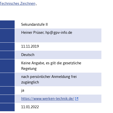
Technisches Zeichnen
,
Sekundarstufe II
Heiner Prüser; hp@gpv-info.de
11.11.2019
Deutsch
Keine Angabe, es gilt die gesetzliche
Regelung
nach persönlicher Anmeldung frei
zugänglich
ja
https://www.werken-technik.de/‌
11.01.2022