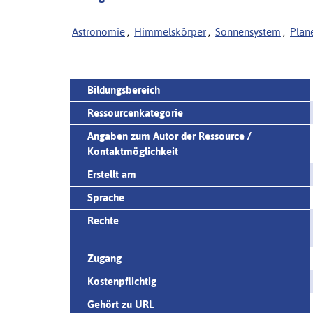
Astronomie
,
Himmelskörper
,
Sonnensystem
,
Plan
Bildungsbereich
Ressourcenkategorie
Angaben zum Autor der Ressource /
Kontaktmöglichkeit
Erstellt am
Sprache
Rechte
Zugang
Kostenpflichtig
Gehört zu URL