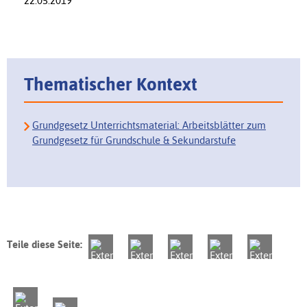
22.05.2019
Thematischer Kontext
Grundgesetz Unterrichtsmaterial: Arbeitsblätter zum
Grundgesetz für Grundschule & Sekundarstufe
Teile diese Seite: