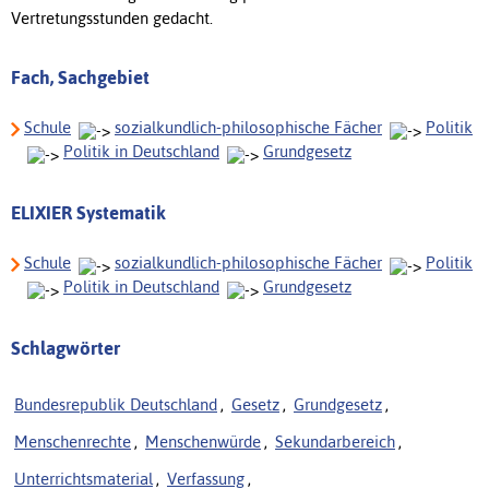
Vertretungsstunden gedacht.
Fach, Sachgebiet
Schule
sozialkundlich-philosophische Fächer
Politik
Politik in Deutschland
Grundgesetz
ELIXIER Systematik
Schule
sozialkundlich-philosophische Fächer
Politik
Politik in Deutschland
Grundgesetz
Schlagwörter
Bundesrepublik Deutschland
,
Gesetz
,
Grundgesetz
,
Menschenrechte
,
Menschenwürde
,
Sekundarbereich
,
Unterrichtsmaterial
,
Verfassung
,