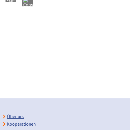
Über uns
Kooperationen