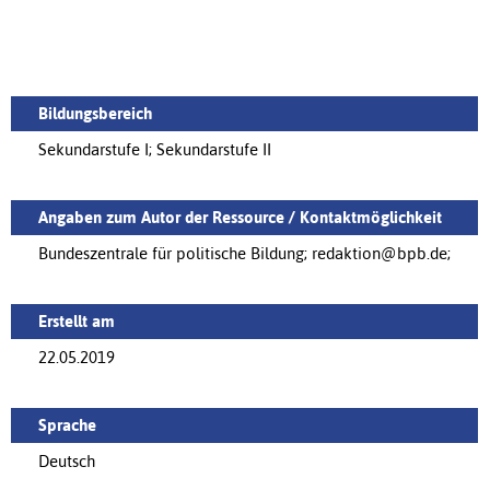
Bildungsbereich
Sekundarstufe I; Sekundarstufe II
Angaben zum Autor der Ressource / Kontaktmöglichkeit
Bundeszentrale für politische Bildung; redaktion@bpb.de;
Erstellt am
22.05.2019
Sprache
Deutsch