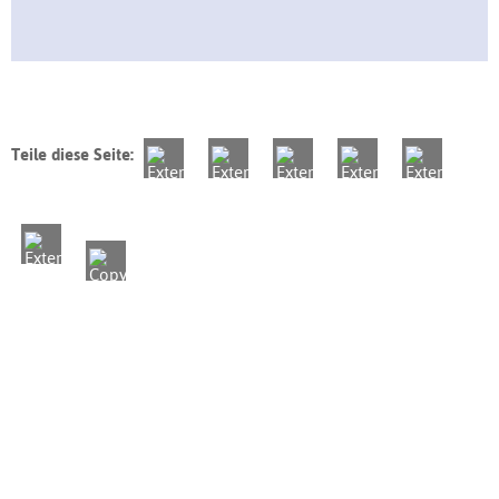
Teile diese Seite: