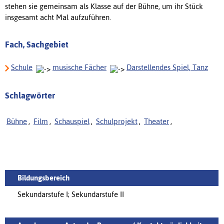
stehen sie gemeinsam als Klasse auf der Bühne, um ihr Stück
insgesamt acht Mal aufzuführen.
Fach, Sachgebiet
Schule
musische Fächer
Darstellendes Spiel, Tanz
Schlagwörter
Bühne
,
Film
,
Schauspiel
,
Schulprojekt
,
Theater
,
Bildungsbereich
Sekundarstufe I; Sekundarstufe II