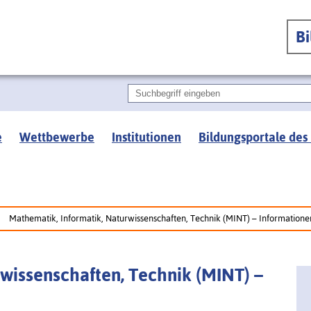
B
e
Wettbewerbe
Institutionen
Bildungsportale des
Mathematik, Informatik, Naturwissenschaften, Technik (MINT) – Information
wissenschaften, Technik (MINT) –