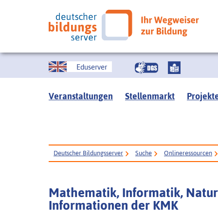
Eduserver
Veranstaltungen
Stellenmarkt
Projekt
Deutscher Bildungsserver
Suche
Onlineressourcen
Mathematik, Informatik, Natur
Informationen der KMK