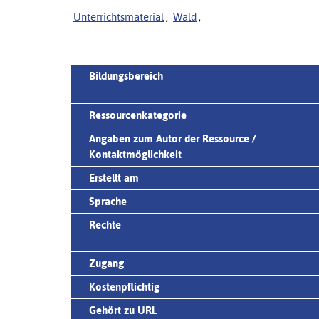
Unterrichtsmaterial
,
Wald
,
Bildungsbereich
Ressourcenkategorie
Angaben zum Autor der Ressource /
Kontaktmöglichkeit
Erstellt am
Sprache
Rechte
Zugang
Kostenpflichtig
Gehört zu URL