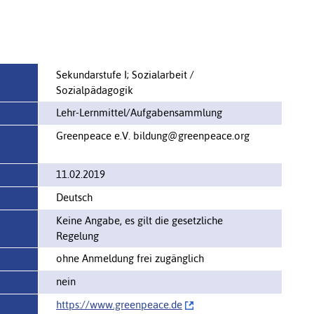
Sekundarstufe I; Sozialarbeit /
Sozialpädagogik
Lehr-Lernmittel/Aufgabensammlung
Greenpeace e.V. bildung@greenpeace.org
11.02.2019
Deutsch
Keine Angabe, es gilt die gesetzliche
Regelung
ohne Anmeldung frei zugänglich
nein
https://‌www.greenpeace.de