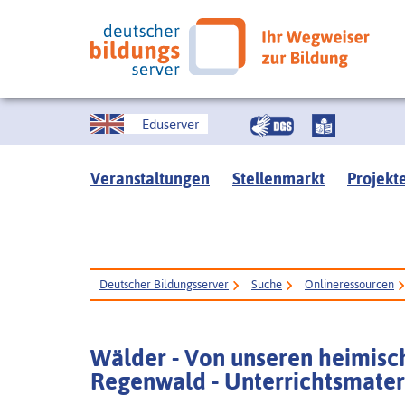
Eduserver
Veranstaltungen
Stellenmarkt
Projekt
Deutscher Bildungsserver
Suche
Onlineressourcen
Wälder - Von unseren heimis
Regenwald - Unterrichtsmater