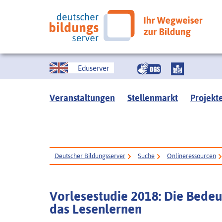
Eduserver
Veranstaltungen
Stellenmarkt
Projekt
Deutscher Bildungsserver
Suche
Onlineressourcen
Vorlesestudie 2018: Die Bedeu
das Lesenlernen