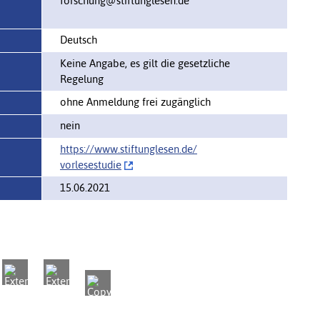
forschung@stiftunglesen.de
Deutsch
Keine Angabe, es gilt die gesetzliche
Regelung
ohne Anmeldung frei zugänglich
nein
https://www.stiftunglesen.de/‌
vorlesestudie
15.06.2021