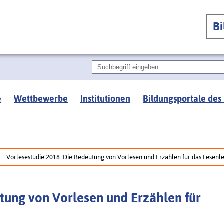
B
e
Wettbewerbe
Institutionen
Bildungsportale des
Vorlesestudie 2018: Die Bedeutung von Vorlesen und Erzählen für das Lesenl
tung von Vorlesen und Erzählen für