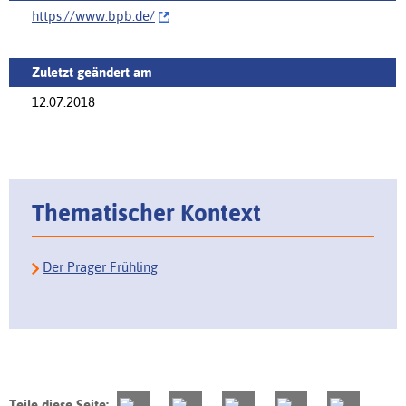
https://www.bpb.de/‌
Zuletzt geändert am
12.07.2018
Thematischer Kontext
Der Prager Frühling
Teile diese Seite: