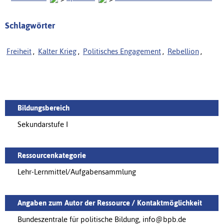
Schlagwörter
Freiheit
,
Kalter Krieg
,
Politisches Engagement
,
Rebellion
,
Bildungsbereich
Sekundarstufe I
Ressourcenkategorie
Lehr-Lernmittel/Aufgabensammlung
Angaben zum Autor der Ressource / Kontaktmöglichkeit
Bundeszentrale für politische Bildung, info@bpb.de