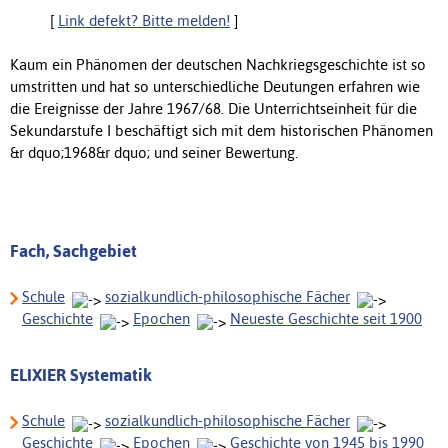
[
Link defekt? Bitte melden!
]
Kaum ein Phänomen der deutschen Nachkriegsgeschichte ist so
umstritten und hat so unterschiedliche Deutungen erfahren wie
die Ereignisse der Jahre 1967/68. Die Unterrichtseinheit für die
Sekundarstufe I beschäftigt sich mit dem historischen Phänomen
&r dquo;1968&r dquo; und seiner Bewertung.
Fach, Sachgebiet
Schule
sozialkundlich-philosophische Fächer
Geschichte
Epochen
Neueste Geschichte seit 1900
ELIXIER Systematik
Schule
sozialkundlich-philosophische Fächer
Geschichte
Epochen
Geschichte von 1945 bis 1990