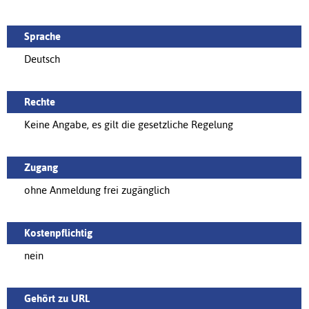
Sprache
Deutsch
Rechte
Keine Angabe, es gilt die gesetzliche Regelung
Zugang
ohne Anmeldung frei zugänglich
Kostenpflichtig
nein
Gehört zu URL